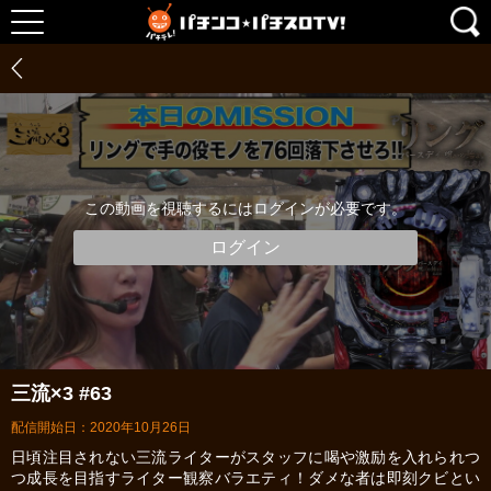
この動画を視聴するにはログインが必要です。
ログイン
三流×3 #63
配信開始日：2020年10月26日
日頃注目されない三流ライターがスタッフに喝や激励を入れられつ
つ成長を目指すライター観察バラエティ！ダメな者は即刻クビとい