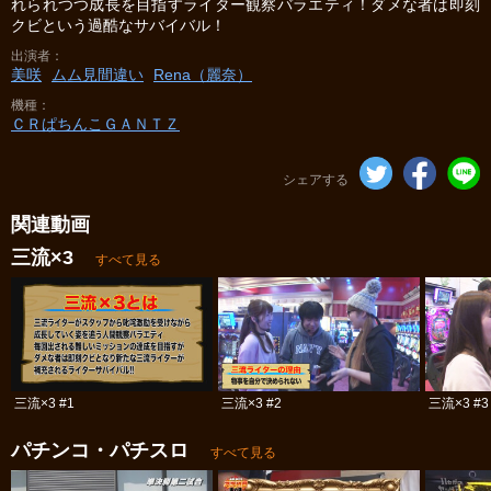
れられつつ成長を目指すライター観察バラエティ！ダメな者は即刻
クビという過酷なサバイバル！
出演者
美咲
ムム見間違い
Rena（麗奈）
機種
ＣＲぱちんこＧＡＮＴＺ
シェアする
関連動画
三流×3
すべて見る
三流×3 #1
三流×3 #2
三流×3 #3
パチンコ・パチスロ
すべて見る