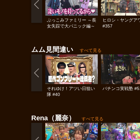
ぶっこみファミリー ～長
ヒロシ・ヤングア
女失踪で大パニック編～
#357
ムム見間違い
すべて見る
それゆけ！アツい日狙い
パチンコ実戦塾 #5
隊 #40
Rena（麗奈）
すべて見る