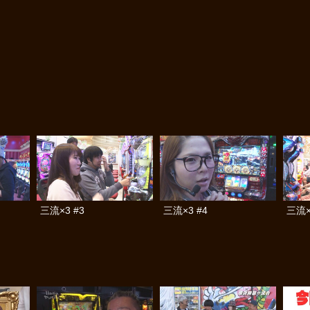
三流×3 #3
三流×3 #4
三流×