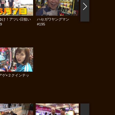
ゆけ！アツい日狙い
ハセガワヤングマン
帰ってきた なんと
9
#195
らんぷり #91
アゲ×２クインテッ