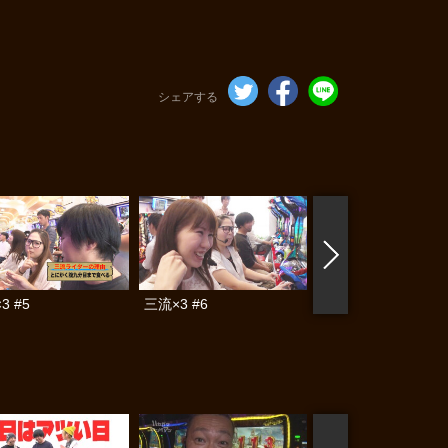
シェアする
3 #5
三流×3 #6
三流×3 #7