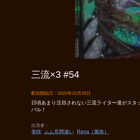
三流×3 #54
配信開始日：2020年10月26日
日頃あまり注目されない三流ライター達がスタ
バル！
出演者
美咲
ムム見間違い
Rena（麗奈）