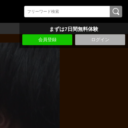
まずは7日間無料体験
会員登録
ログイン