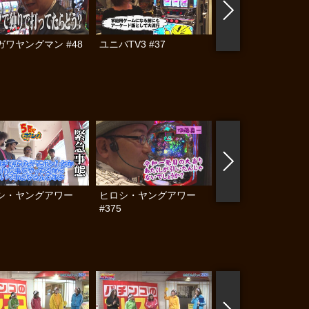
ガワヤングマン #48
ユニバTV3 #37
ユニバTV3 #36
シ・ヤングアワー
ヒロシ・ヤングアワー
ヒロシ・ヤングアワ
#375
#371