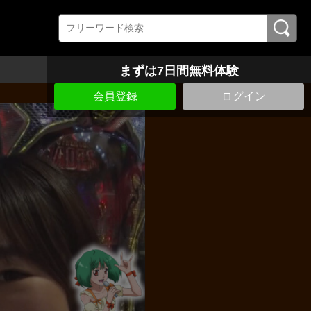
まずは7日間無料体験
会員登録
ログイン