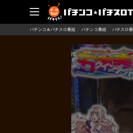
パチンコ＆パチスロ番組
パチンコ番組
パチスロ番