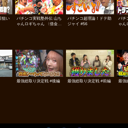
日狙い
パチンコ実戦塾外伝 山ち
パチンコ超理論！ドテ助
パチ
ゃんロギちゃん 〈借金返
ジャイ #56
ゃん
済弾球録〉 #112
済弾球
最強総取り決定戦 #後編
最強総取り決定戦 #前編
最強