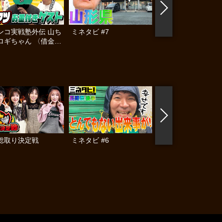
ンコ実戦塾外伝 山ち
ミネタビ #7
女王パチ☆と4人の
ロギちゃん 〈借金返
パチプロ2nd #8
録〉 #111
総取り決定戦
ミネタビ #6
ミネタビ #5