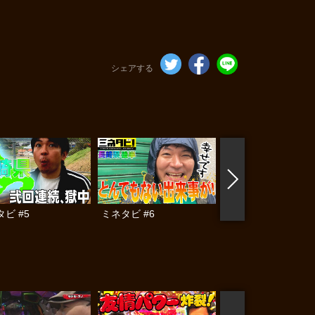
シェアする
ビ #5
ミネタビ #6
ミネタビ #7