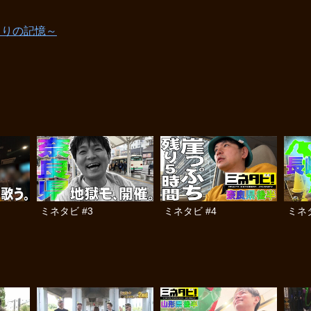
まりの記憶～
ミネタビ #3
ミネタビ #4
ミネタ