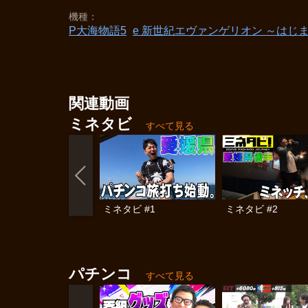
機種
P大海物語5
e 新世紀エヴァンゲリオン ～はじ
関連動画
ミネタビ
すべて見る
ミネタビ #1
ミネタビ #2
パチンコ
すべて見る