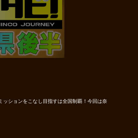
ミッションをこなし目指すは全国制覇！今回は奈