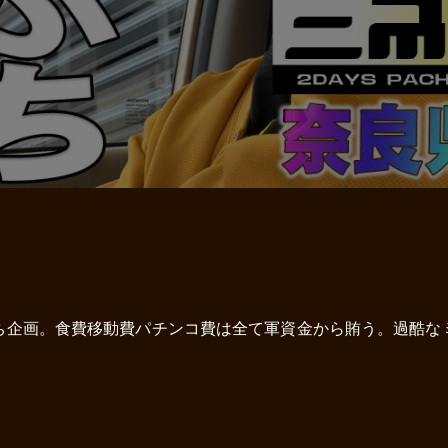
ち企画。食費移動費パチンコ費は全て軍資金から賄う。過酷な