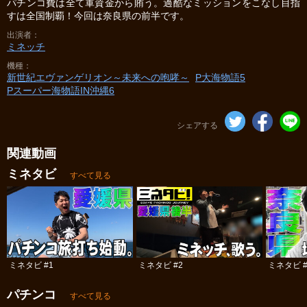
パチンコ費は全て軍資金から賄う。過酷なミッションをこなし目指
すは全国制覇！今回は奈良県の前半です。
出演者
ミネッチ
機種
新世紀エヴァンゲリオン～未来への咆哮～
P大海物語5
Pスーパー海物語IN沖縄6
シェアする
関連動画
ミネタビ
すべて見る
ミネタビ #1
ミネタビ #2
ミネタビ #
パチンコ
すべて見る