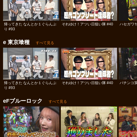
帰ってきた なんとか１ぐらんぷ
それゆけ！アツい日狙い隊 #40
ハセガワヤ
り #93
e 東京喰種
すべて見る
帰ってきた なんとか１ぐらんぷ
それゆけ！アツい日狙い隊 #40
パチンコ実
り #93
eFブルーロック
すべて見る