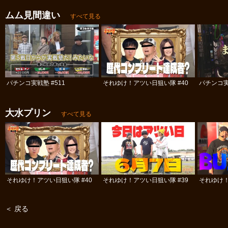
ムム見間違い
すべて見る
パチンコ実戦塾 #511
それゆけ！アツい日狙い隊 #40
パチンコ実
大水プリン
すべて見る
それゆけ！アツい日狙い隊 #40
それゆけ！アツい日狙い隊 #39
それゆけ！
＜ 戻る