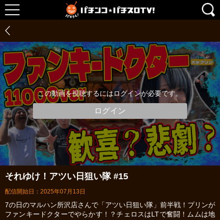
この動画を視聴するにはログインが必要です。
ログイン
それゆけ！アツい日狙い隊 #15
配信開始日：2025年07月13日
7の日のマルハン所沢店さんで「アツい日狙い隊」前半戦！プリンが
ファンキードクターでやらかす！？チェロスはLTで奮闘！ムムは地