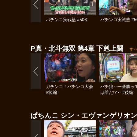
パチンコ実戦塾 #506
パチンコ実戦塾 #5
P真・北斗無双 第4章 下剋上闘
す
ガチンコ！パチンコ大会
パチ狼～一番勝っ
#後編
は誰だ!?～ #後編
ぱちんこ シン・エヴァンゲリオン T