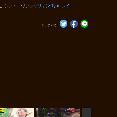
こ シン・エヴァンゲリオン Type レイ
シェアする