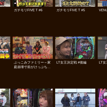
ガチモリFIVE T #6
ガチモリFIVE T #5
VE
ぶっこみファミリー～家
LT女王決定戦 #後編
LT
庭崩壊寸前がけっぷちSP
～