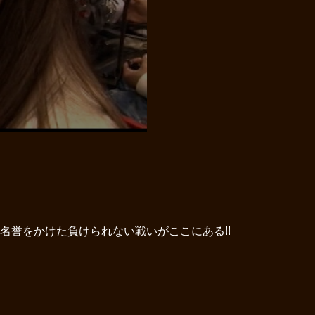
名誉をかけた負けられない戦いがここにある!!