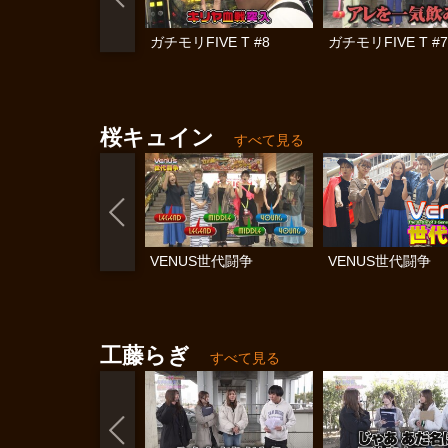
ガチモリFIVE T #8
ガチモリFIVE T #7
桜キュイン
すべて見る
VENUS世代闘争
VENUS世代闘争
工藤らぎ
すべて見る