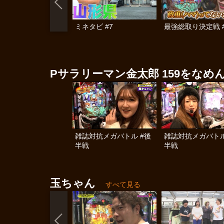
ミネタビ #7
最強総取り決定戦 
Pサラリーマン金太郎 159をなめん
雑誌対抗メガバトル #後
雑誌対抗メガバトル
半戦
半戦
玉ちゃん
すべて見る