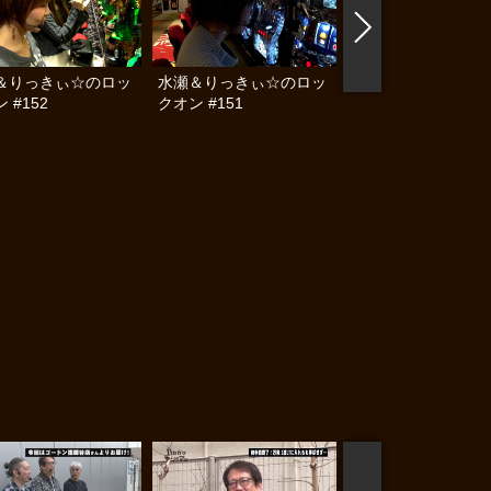
＆りっきぃ☆のロッ
水瀬＆りっきぃ☆のロッ
水瀬＆りっきぃ☆の
 #152
クオン #151
クオン #150