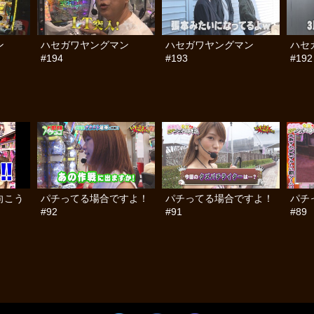
ン
ハセガワヤングマン
ハセガワヤングマン
ハセ
#194
#193
#192
向こう
パチってる場合ですよ！
パチってる場合ですよ！
パチ
#92
#91
#89