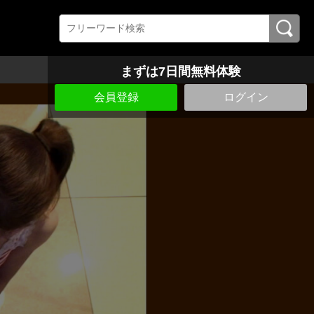
まずは7日間無料体験
会員登録
ログイン