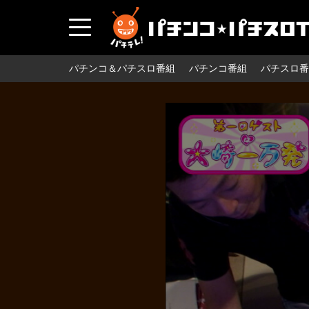
パチンコ＆パチスロ番組
パチンコ番組
パチスロ番