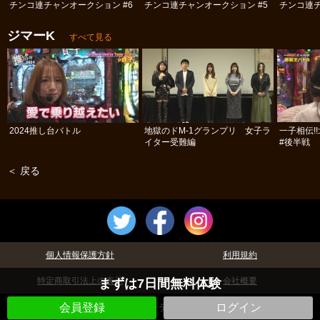
チンコ連チャンオークション #6
チンコ連チャンオークション #5
チンコ連チ
ジマーK
すべて見る
2024推し台バトル
地獄のドM-1グランプリ 女子ラ
一子相伝!
イター受難編
#後半戦
＜ 戻る
個人情報保護方針
利用規約
特定商取引法上の表示
会社概要
まずは7日間無料体験
©パチテレ！
会員登録
ログイン