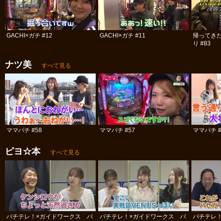
GACHI×ガチ #12
GACHI×ガチ #11
帰ってき
り #83
ナツ美
すべて見る
ママパチ #58
ママパチ #57
ママパチ #
ピヨ☆本
すべて見る
パチテレ！×ガイドワークス パ
パチテレ！×ガイドワークス パ
パチテレ