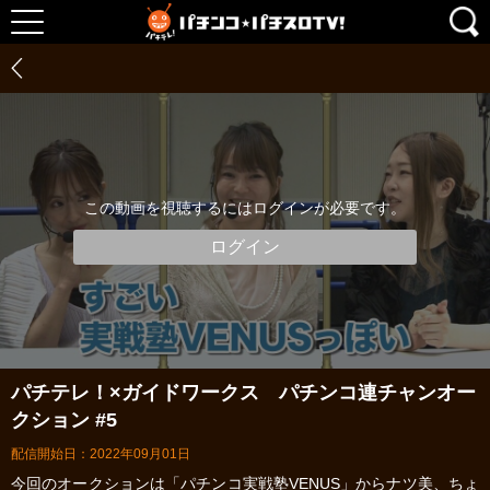
この動画を視聴するにはログインが必要です。
ログイン
パチテレ！×ガイドワークス パチンコ連チャンオー
クション #5
配信開始日：2022年09月01日
今回のオークションは「パチンコ実戦塾VENUS」からナツ美、ちょ