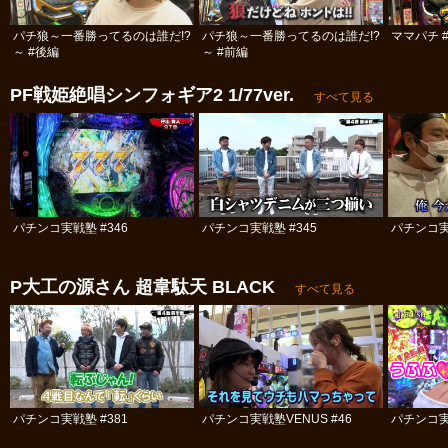
パチ狼～一番勝ってるのは誰だ!?
パチ狼～一番勝ってるのは誰だ!?
ママパチ #
～ #後編
～ #前編
PF戦姫絶唱シンフォギア2 1/77ver.
すべて見る
パチンコ実戦塾 #346
パチンコ実戦塾 #345
パチンコ実
P大工の源さん 超韋駄天 BLACK
すべて見る
パチンコ実戦塾 #381
パチンコ実戦塾VENUS #46
パチンコ実戦