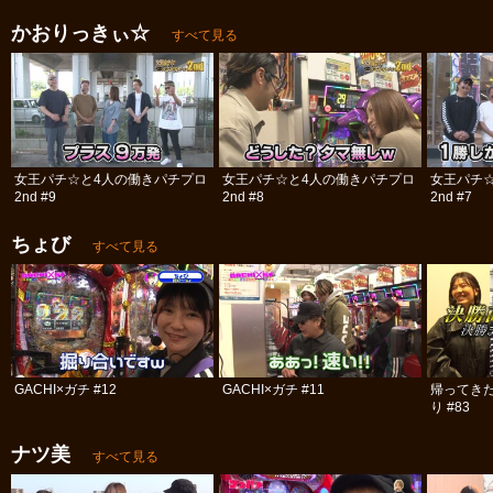
かおりっきぃ☆
すべて見る
女王パチ☆と4人の働きパチプロ
女王パチ☆と4人の働きパチプロ
女王パチ
2nd #9
2nd #8
2nd #7
ちょび
すべて見る
GACHI×ガチ #12
GACHI×ガチ #11
帰ってき
り #83
ナツ美
すべて見る