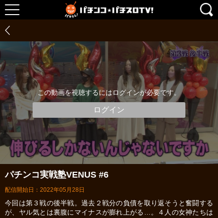
この動画を視聴するにはログインが必要です。
ログイン
パチンコ実戦塾VENUS #6
配信開始日：2022年05月28日
今回は第３戦の後半戦。過去２戦分の負債を取り返そうと奮闘する
が、ヤル気とは裏腹にマイナスが膨れ上がる…。４人の女神たちは