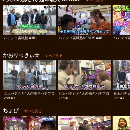
すべて見る
パチンコ実戦塾 #381
パチンコ実戦塾VENUS #46
パチンコ実戦
かおりっきぃ☆
すべて見る
女王パチ☆と4人の働きパチプロ
女王パチ☆と4人の働きパチプロ
女王パチ
2nd #9
2nd #8
2nd #7
ちょび
すべて見る