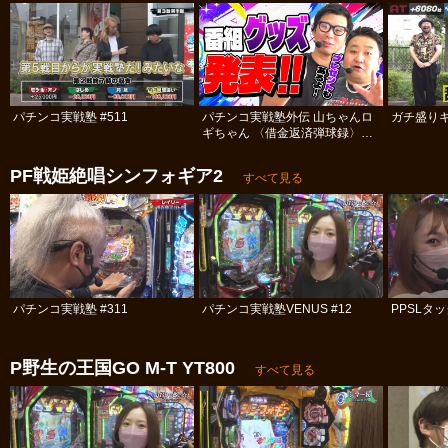
パチンコ実戦塾 #511
パチンコ実戦塾外伝 山ちゃんロ
ガチ盛りキ
ギちゃん 〈借金返済弾球録〉
#113
PF戦姫絶唱シンフォギア2
すべて見る
パチンコ実戦塾 #311
パチンコ実戦塾VENUS #12
PPSLタッ
P野生の王国GO M‐T YT800
すべて見る