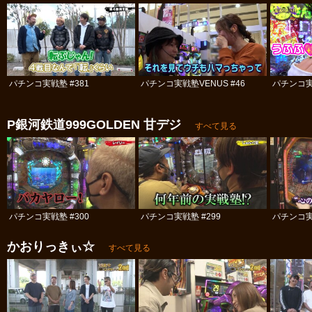
パチンコ実戦塾 #381
パチンコ実戦塾VENUS #46
パチンコ実戦
P銀河鉄道999GOLDEN 甘デジ
すべて見る
パチンコ実戦塾 #300
パチンコ実戦塾 #299
パチンコ実
かおりっきぃ☆
すべて見る