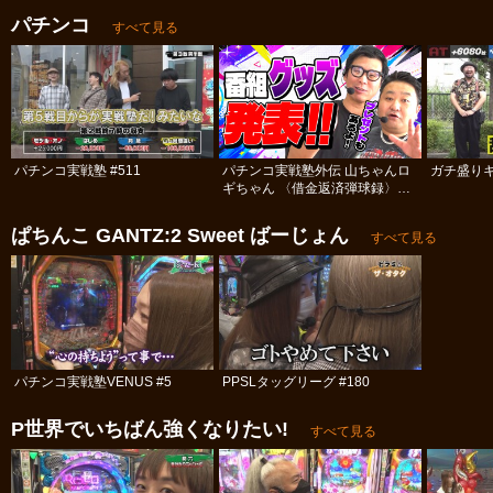
パチンコ
すべて見る
パチンコ実戦塾 #511
パチンコ実戦塾外伝 山ちゃんロ
ガチ盛りキ
ギちゃん 〈借金返済弾球録〉
#113
ぱちんこ GANTZ:2 Sweet ばーじょん
すべて見る
パチンコ実戦塾VENUS #5
PPSLタッグリーグ #180
P世界でいちばん強くなりたい!
すべて見る