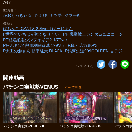
か!?
出演者
かおりっきぃ☆
ちょび
ナツ美
ジマーK
機種
ぱちんこ GANTZ:2 Sweet ばーじょん
P世界でいちばん強くなりたい!
PF 機動戦士ガンダムユニコーン
PF戦姫絶唱シンフォギア2 1/77ver.
Pらんま1/2 熱血格闘遊戯 199Ver.
P真・花の慶次3
P大工の源さん 超韋駄天 BLACK
P銀河鉄道999GOLDEN 甘デジ
シェアする
関連動画
パチンコ実戦塾VENUS
すべて見る
パチンコ実戦塾VENUS #1
パチンコ実戦塾VENUS #2
パチンコ実