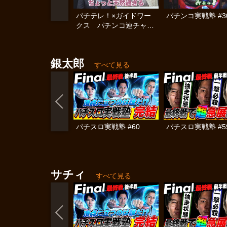
パチテレ！×ガイドワー
パチンコ実戦塾 #3
クス パチンコ連チャン
オークション #6
銀太郎
すべて見る
パチスロ実戦塾 #60
パチスロ実戦塾 #5
サチィ
すべて見る