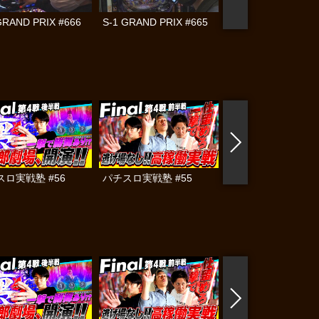
GRAND PRIX #666
S-1 GRAND PRIX #665
PPSLタッグリーグ #
スロ実戦塾 #56
パチスロ実戦塾 #55
パチスロ実戦塾 #54