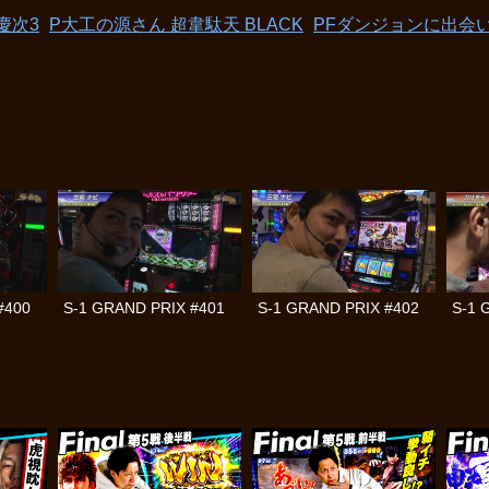
慶次3
P大工の源さん 超韋駄天 BLACK
PFダンジョンに出会
#400
S-1 GRAND PRIX #401
S-1 GRAND PRIX #402
S-1 