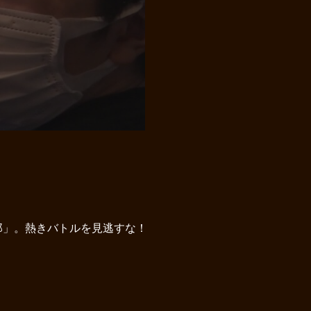
郎」。熱きバトルを見逃すな！