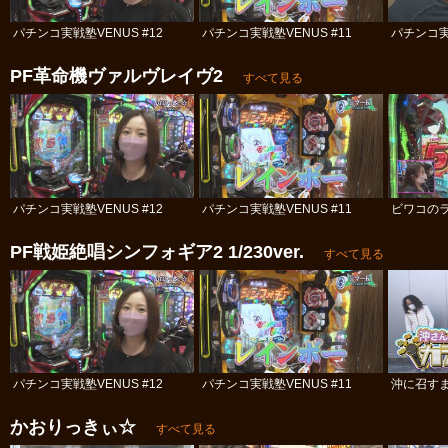
パチンコ実戦塾VENUS #12
パチンコ実戦塾VENUS #11
パチンコ実
PF革命機ヴァルヴレイヴ2
すべて見る
パチンコ実戦塾VENUS #12
パチンコ実戦塾VENUS #11
ビワコのラ
PF戦姫絶唱シンフォギア2 1/230ver.
すべて見る
パチンコ実戦塾VENUS #12
パチンコ実戦塾VENUS #11
沖に召すま
かおりっきぃ☆
すべて見る