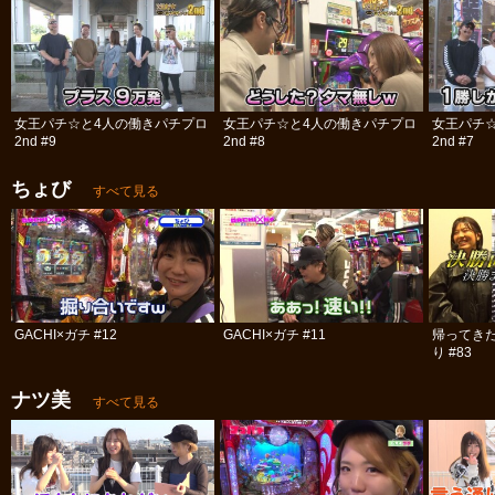
女王パチ☆と4人の働きパチプロ
女王パチ☆と4人の働きパチプロ
女王パチ
2nd #9
2nd #8
2nd #7
ちょび
すべて見る
GACHI×ガチ #12
GACHI×ガチ #11
帰ってき
り #83
ナツ美
すべて見る