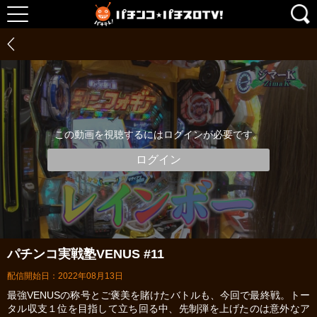
この動画を視聴するにはログインが必要です。
ログイン
パチンコ実戦塾VENUS #11
配信開始日：2022年08月13日
最強VENUSの称号とご褒美を賭けたバトルも、今回で最終戦。トー
タル収支１位を目指して立ち回る中、先制弾を上げたのは意外なア