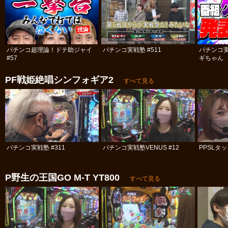
パチンコ超理論！ドテ助ジャイ
パチンコ実戦塾 #511
パチンコ
#57
ギちゃん 
#113
PF戦姫絶唱シンフォギア2
すべて見る
パチンコ実戦塾 #311
パチンコ実戦塾VENUS #12
PPSLタッ
P野生の王国GO M‐T YT800
すべて見る