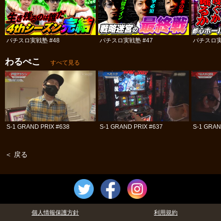
パチスロ実戦塾 #48
パチスロ実戦塾 #47
パチスロ実
わるぺこ
すべて見る
S-1 GRAND PRIX #638
S-1 GRAND PRIX #637
S-1 GRAN
＜ 戻る
個人情報保護方針
利用規約