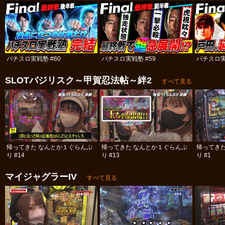
パチスロ実戦塾 #60
パチスロ実戦塾 #59
パチスロ実
SLOTバジリスク～甲賀忍法帖～絆2
すべて見る
帰ってきた なんとか１ぐらんぷ
帰ってきた なんとか１ぐらんぷ
帰ってき
り #14
り #13
り #1
マイジャグラーIV
すべて見る