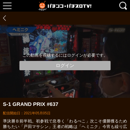
この動画を視聴するにはログインが必要です。
ログイン
S-1 GRAND PRIX #637
配信開始日：2021年05月05日
準決勝Ｂ前半戦。初参戦で息巻く「わるぺこ」次こそ優勝獲るため
勝ちたい「戸田マサシン」王者の戦略は「ヘミニク」今宵も繰り広