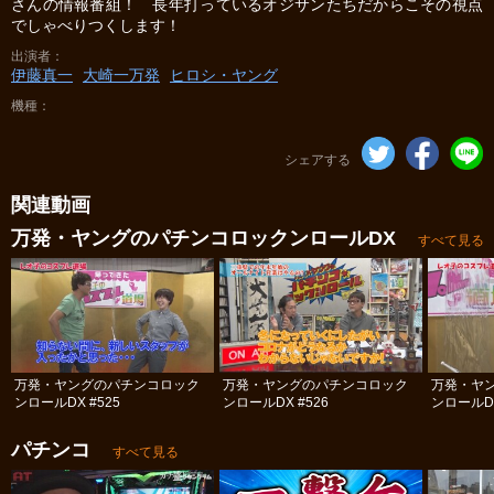
さんの情報番組！ 長年打っているオジサンたちだからこその視点
でしゃべりつくします！
出演者
伊藤真一
大崎一万発
ヒロシ・ヤング
機種
シェアする
関連動画
万発・ヤングのパチンコロックンロールDX
すべて見る
万発・ヤングのパチンコロック
万発・ヤングのパチンコロック
万発・ヤ
ンロールDX #525
ンロールDX #526
ンロールDX
パチンコ
すべて見る