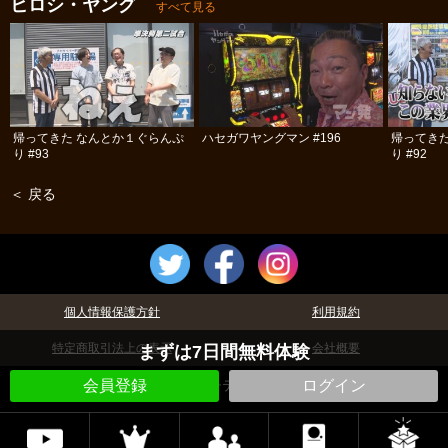
ヒロシ・ヤング
すべて見る
帰ってきた なんとか１ぐらんぷ
ハセガワヤングマン #196
帰ってき
り #93
り #92
＜ 戻る
個人情報保護方針
利用規約
特定商取引法上の表示
会社概要
まずは7日間無料体験
©パチテレ！
会員登録
ログイン