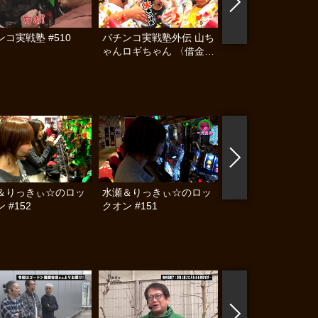
コ実戦塾 #510
パチンコ実戦塾外伝 山ち
ガチモリFIVE T #8
ゃんロギちゃん 〈借金返
済弾球録〉 #112
＆りっきぃ☆のロッ
水瀬＆りっきぃ☆のロッ
水瀬＆りっきぃ☆の
 #152
クオン #151
クオン #150