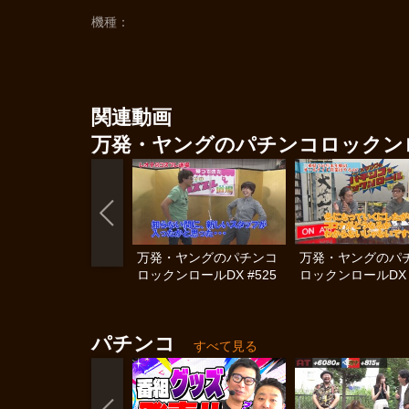
機種
関連動画
万発・ヤングのパチンコロックン
万発・ヤングのパチンコ
万発・ヤングのパ
ロックンロールDX #525
ロックンロールDX 
パチンコ
すべて見る