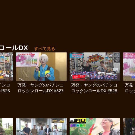
ロールDX
すべて見る
チンコ
万発・ヤングのパチンコ
万発・ヤングのパチンコ
万発
#526
ロックンロールDX #527
ロックンロールDX #528
ロック