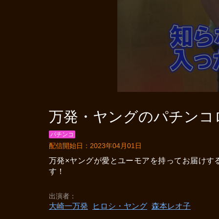
万発・ヤングのパチンコロ
パチンコ
配信開始日：2023年04月01日
万発×ヤングが愛とユーモアを持ってお届けす
す！
出演者
大崎一万発
ヒロシ・ヤング
森本レオ子