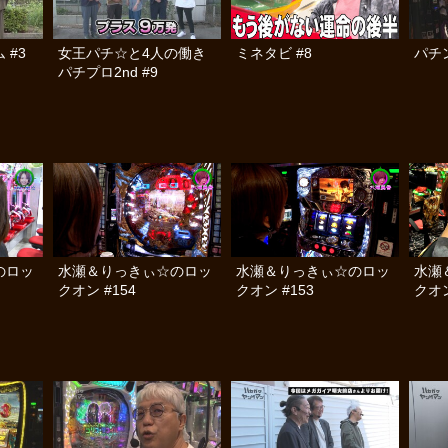
 #3
女王パチ☆と4人の働き
ミネタビ #8
パチン
パチプロ2nd #9
のロッ
水瀬＆りっきぃ☆のロッ
水瀬＆りっきぃ☆のロッ
水瀬
クオン #154
クオン #153
クオン