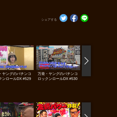
シェアする
・ヤングのパチンコ
万発・ヤングのパチンコ
万発・ヤングのパチ
ンロールDX #529
ロックンロールDX #530
ロックンロールDX #