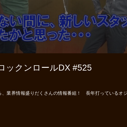
ックンロールDX #525
る、業界情報盛りだくさんの情報番組！ 長年打っているオ