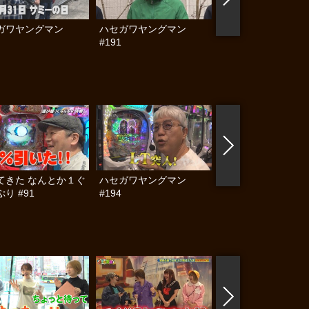
ガワヤングマン
ハセガワヤングマン
ハセガワヤングマン
#191
#190
てきた なんとか１ぐ
ハセガワヤングマン
帰ってきた なんと
り #91
#194
らんぷり #90