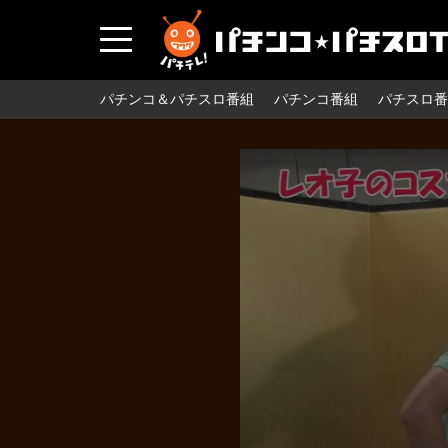
パチンコ＆パチスロ番組
パチンコ番組
パチスロ番