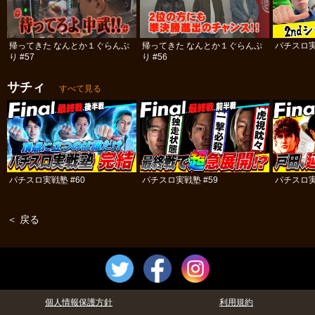
帰ってきた なんとか１ぐらんぷ
帰ってきた なんとか１ぐらんぷ
パチスロ実
り #57
り #56
サチィ
すべて見る
パチスロ実戦塾 #60
パチスロ実戦塾 #59
パチスロ実
＜ 戻る
個人情報保護方針
利用規約