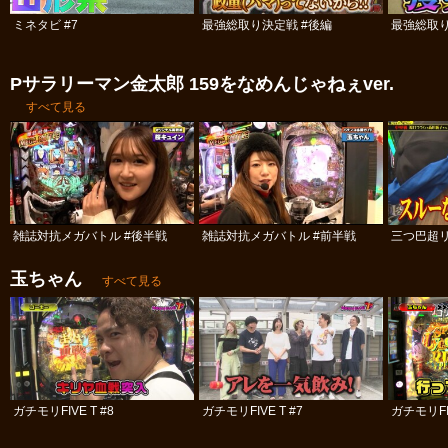
ミネタビ #7
最強総取り決定戦 #後編
最強総取り
Pサラリーマン金太郎 159をなめんじゃねぇver.
すべて見る
雑誌対抗メガバトル #後半戦
雑誌対抗メガバトル #前半戦
三つ巴超リ
玉ちゃん
すべて見る
ガチモリFIVE T #8
ガチモリFIVE T #7
ガチモリFIV