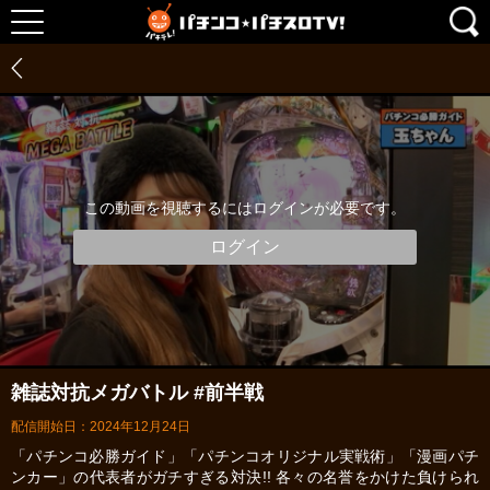
この動画を視聴するにはログインが必要です。
ログイン
雑誌対抗メガバトル #前半戦
配信開始日：2024年12月24日
「パチンコ必勝ガイド」「パチンコオリジナル実戦術」「漫画パチ
ンカー」の代表者がガチすぎる対決!! 各々の名誉をかけた負けられ