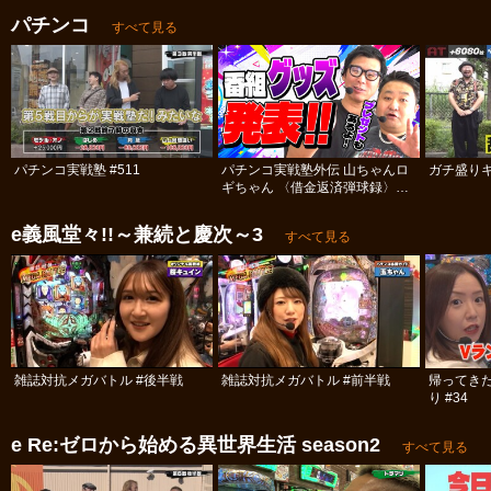
パチンコ
すべて見る
パチンコ実戦塾 #511
パチンコ実戦塾外伝 山ちゃんロ
ガチ盛りキ
ギちゃん 〈借金返済弾球録〉
#113
e義風堂々!!～兼続と慶次～3
すべて見る
雑誌対抗メガバトル #後半戦
雑誌対抗メガバトル #前半戦
帰ってき
り #34
e Re:ゼロから始める異世界生活 season2
すべて見る