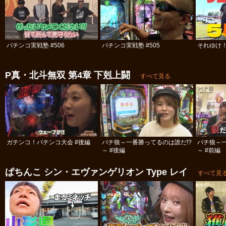
パチンコ実戦塾 #506
パチンコ実戦塾 #505
それゆけ！
P真・北斗無双 第4章 下剋上闘
すべて見る
ガチンコ！パチンコ大会 #後編
パチ狼～一番勝ってるのは誰だ!?
パチ狼～一
～ #後編
～ #前編
ぱちんこ シン・エヴァンゲリオン Type レイ
すべて見