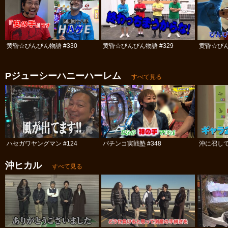
黄昏☆びんびん物語 #330
黄昏☆びんびん物語 #329
黄昏☆びん
Pジューシーハニーハーレム
すべて見る
ハセガワヤングマン #124
パチンコ実戦塾 #348
沖に召して
沖ヒカル
すべて見る