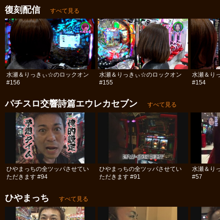
復刻配信
すべて見る
水瀬＆りっきぃ☆のロックオン
水瀬＆りっきぃ☆のロックオン
水瀬＆り
#156
#155
#154
パチスロ交響詩篇エウレカセブン
すべて見る
ひやまっちの全ツッパさせてい
ひやまっちの全ツッパさせてい
水瀬＆り
ただきます #94
ただきます #91
#57
ひやまっち
すべて見る