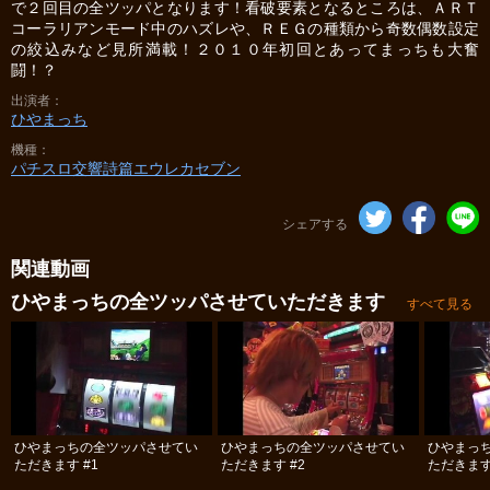
で２回目の全ツッパとなります！看破要素となるところは、ＡＲＴ
コーラリアンモード中のハズレや、ＲＥＧの種類から奇数偶数設定
の絞込みなど見所満載！２０１０年初回とあってまっちも大奮
闘！？
出演者
ひやまっち
機種
パチスロ交響詩篇エウレカセブン
シェアする
関連動画
ひやまっちの全ツッパさせていただきます
すべて見る
ひやまっちの全ツッパさせてい
ひやまっちの全ツッパさせてい
ひやまっ
ただきます #1
ただきます #2
ただきます