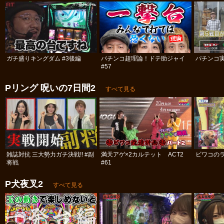
ガチ盛りキングダム #3後編
パチンコ超理論！ドテ助ジャイ
パチンコ実
#57
Pリング 呪いの7日間2
すべて見る
雑誌対抗 三大勢力ガチ決戦!! #副
満天アゲ×2カルテット ACT2
ビワコのラ
将戦
#61
P犬夜叉2
すべて見る