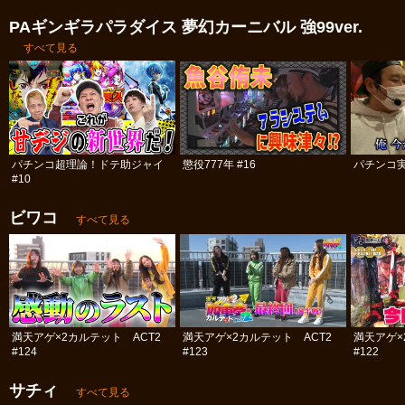
PAギンギラパラダイス 夢幻カーニバル 強99ver.
すべて見る
パチンコ超理論！ドテ助ジャイ
懲役777年 #16
パチンコ実
#10
ビワコ
すべて見る
満天アゲ×2カルテット ACT2
満天アゲ×2カルテット ACT2
満天アゲ×
#124
#123
#122
サチィ
すべて見る