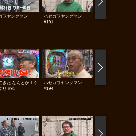
ガワヤングマン
ハセガワヤングマン
ハセガワヤングマン
#191
#190
てきた なんとか１ぐ
ハセガワヤングマン
帰ってきた なんと
り #91
#194
らんぷり #90