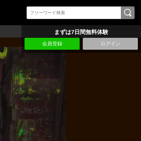
まずは7日間無料体験
会員登録
ログイン