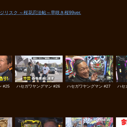
ジリスク ～桜花忍法帖～早咲き桜99ver.
#25
ハセガワヤングマン #26
ハセガワヤングマン #27
ハセ