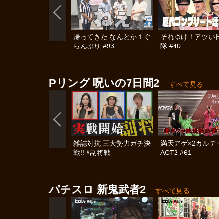
帰ってきた なんとか１ぐ
それゆけ！アツい
らんぷり #93
隊 #40
Pリング 呪いの7日間2
すべて見る
雑誌対抗 三大勢力ガチ決
満天アゲ×2カル
戦!! #副将戦
ACT2 #61
パチスロ 新鬼武者2
すべて見る