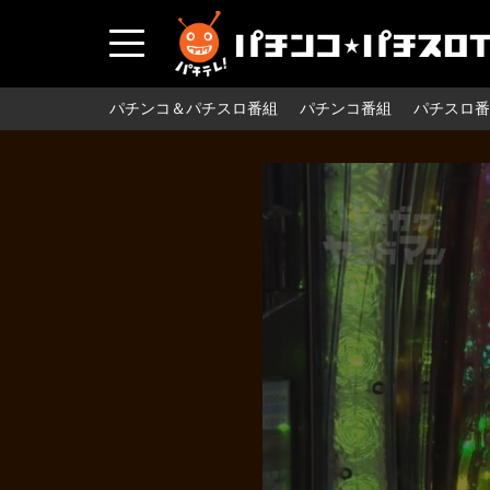
パチンコ＆パチスロ番組
パチンコ番組
パチスロ番