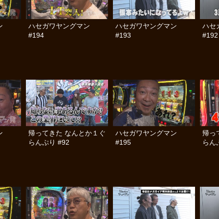
ン
ハセガワヤングマン
ハセガワヤングマン
ハセ
#194
#193
#192
ン
帰ってきた なんとか１ぐ
ハセガワヤングマン
帰っ
らんぷり #92
#195
らんぷ