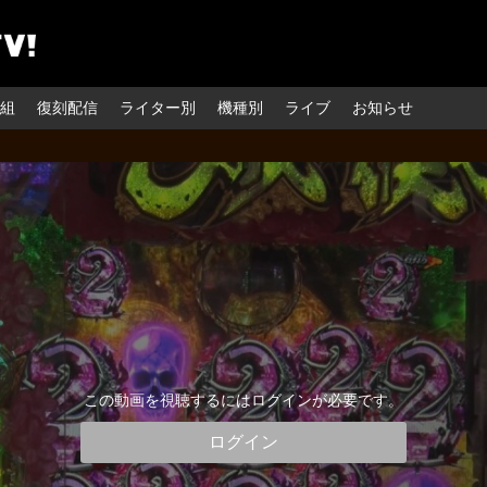
組
復刻配信
ライター別
機種別
ライブ
お知らせ
この動画を視聴するにはログインが必要です。
ログイン