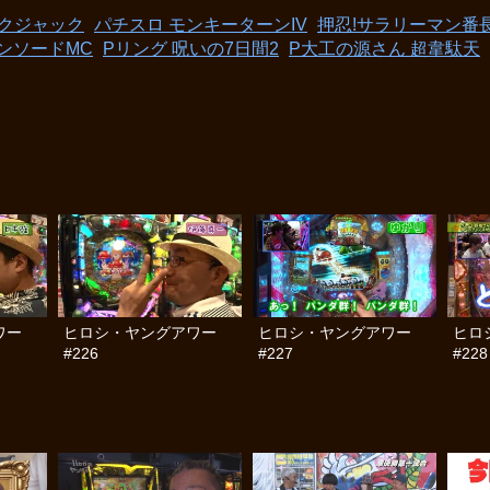
クジャック
パチスロ モンキーターンIV
押忍!サラリーマン番
ンソードMC
Pリング 呪いの7日間2
P大工の源さん 超韋駄天
ワー
ヒロシ・ヤングアワー
ヒロシ・ヤングアワー
ヒロ
#226
#227
#228