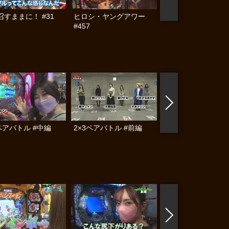
召すままに！ #31
ヒロシ・ヤングアワー
ヒロシ・ヤングアワ
#457
#456
ペアバトル #中編
2×3ペアバトル #前編
オリ術超人タッグ決
#4 後編