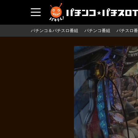
パチンコ＆パチスロ番組
パチンコ番組
パチスロ番