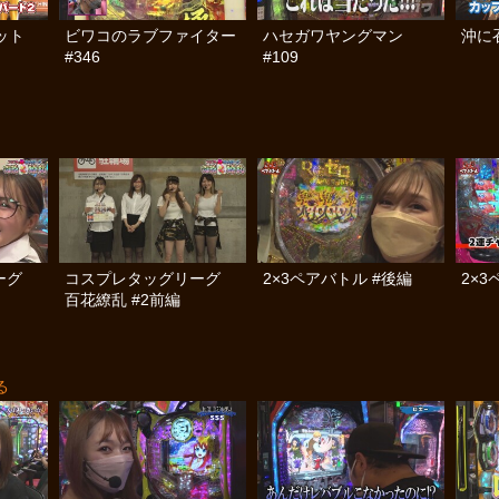
テット
ビワコのラブファイター
ハセガワヤングマン
沖に
#346
#109
リーグ
コスプレタッグリーグ
2×3ペアバトル #後編
2×3
百花繚乱 #2前編
る