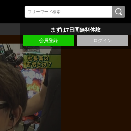
まずは7日間無料体験
会員登録
ログイン