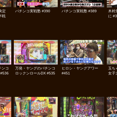
決定
パチンコ実戦塾 #390
パチンコ実戦塾 #389
木村
前半戦
に #3
チンコ
万発・ヤングのパチンコ
ヒロシ・ヤングアワー
玉ち
#536
ロックンロールDX #535
#451
女子
ト #4