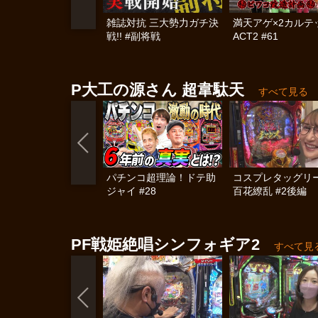
雑誌対抗 三大勢力ガチ決
満天アゲ×2カル
戦!! #副将戦
ACT2 #61
P大工の源さん 超韋駄天
すべて見る
パチンコ超理論！ドテ助
コスプレタッグ
ジャイ #28
百花繚乱 #2後編
PF戦姫絶唱シンフォギア2
すべて見