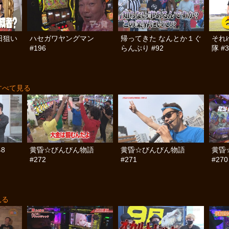
日狙い
ハセガワヤングマン
帰ってきた なんとか１ぐ
それ
#196
らんぷり #92
隊 #3
すべて見る
8
黄昏☆びんびん物語
黄昏☆びんびん物語
黄昏
#272
#271
#270
見る