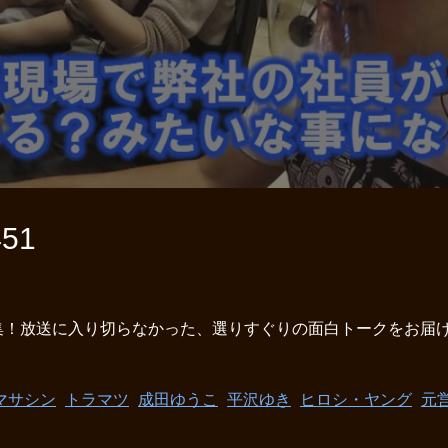
51
集！放送に入り切らなかった、選りすぐりの面白トークをお届
マサシン
トラマツ
成田ゆうこ
平沢ゆき
ヒロシ・ヤング
元