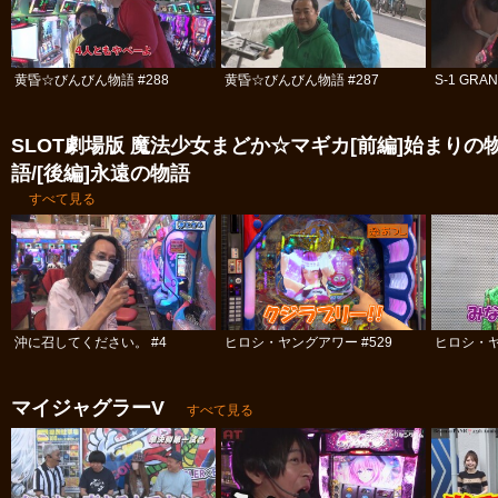
黄昏☆びんびん物語 #288
黄昏☆びんびん物語 #287
S-1 GRAN
SLOT劇場版 魔法少女まどか☆マギカ[前編]始まりの
語/[後編]永遠の物語
すべて見る
沖に召してください。 #4
ヒロシ・ヤングアワー #529
ヒロシ・ヤ
マイジャグラーV
すべて見る