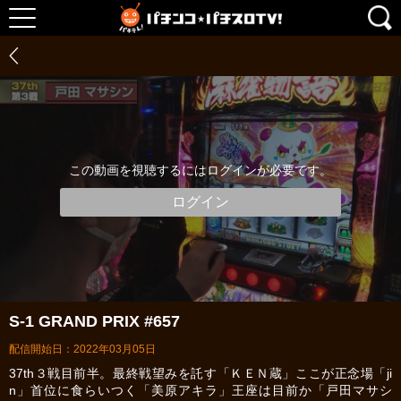
この動画を視聴するにはログインが必要です。
ログイン
S-1 GRAND PRIX #657
配信開始日：2022年03月05日
37th３戦目前半。最終戦望みを託す「ＫＥＮ蔵」ここが正念場「ji
n」首位に食らいつく「美原アキラ」王座は目前か「戸田マサシ