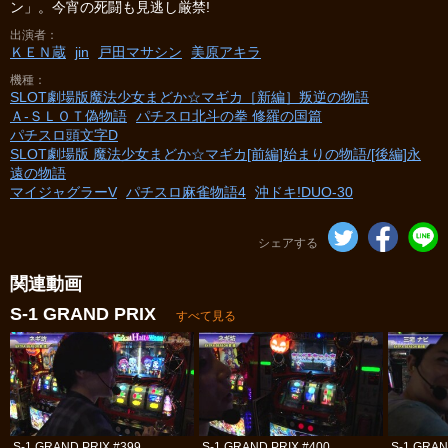
ン」。今宵の死闘も見逃し厳禁!
出演者
ＫＥＮ蔵
jin
戸田マサシン
美原アキラ
機種
SLOT劇場版魔法少女まどか☆マギカ［新編］叛逆の物語
Ａ‐ＳＬＯＴ偽物語
パチスロ北斗の拳 修羅の国篇
パチスロ頭文字D
SLOT劇場版 魔法少女まどか☆マギカ[前編]始まりの物語/[後編]永
遠の物語
マイジャグラーV
パチスロ麻雀物語4
沖ドキ!DUO‐30
シェアする
関連動画
S-1 GRAND PRIX
すべて見る
S-1 GRAND PRIX #399
S-1 GRAND PRIX #400
S-1 GRAN