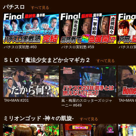
パチスロ
すべて見る
パチスロ実戦塾 #60
パチスロ実戦塾 #59
パチスロ実
ＳＬＯＴ魔法少女まどか☆マギカ２
すべて見る
TAI×MAN #201
嵐・梅屋のスロッターズ☆ジャ
TAI×MAN 
ーニー #649
ミリオンゴッド -神々の凱旋-
すべて見る