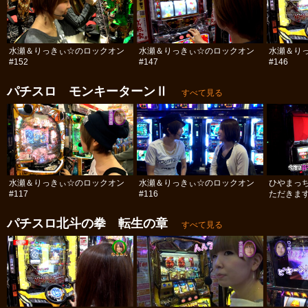
水瀬＆りっきぃ☆のロックオン
水瀬＆りっきぃ☆のロックオン
水瀬＆り
#152
#147
#146
パチスロ モンキーターンⅡ
すべて見る
水瀬＆りっきぃ☆のロックオン
水瀬＆りっきぃ☆のロックオン
ひやまっ
#117
#116
ただきます 
パチスロ北斗の拳 転生の章
すべて見る