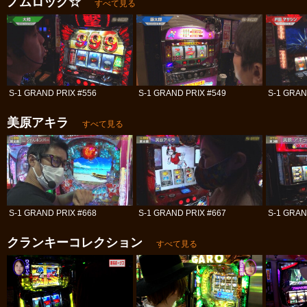
ノムロック☆
すべて見る
S-1 GRAND PRIX #556
S-1 GRAND PRIX #549
S-1 GRAN
美原アキラ
すべて見る
S-1 GRAND PRIX #668
S-1 GRAND PRIX #667
S-1 GRAN
クランキーコレクション
すべて見る