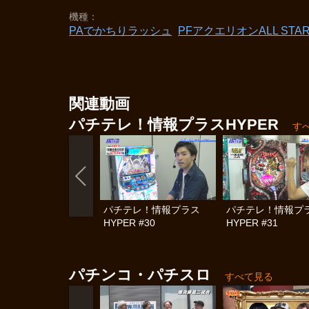
機種
PAでかちりラッシュ
PFアクエリオンALL STA
関連動画
パチテレ！情報プラスHYPER
す
パチテレ！情報プラス
パチテレ！情報プ
HYPER #30
HYPER #31
パチンコ・パチスロ
すべて見る