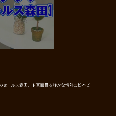
登場のセールス森田、ド真面目＆静かな情熱に松本ビ