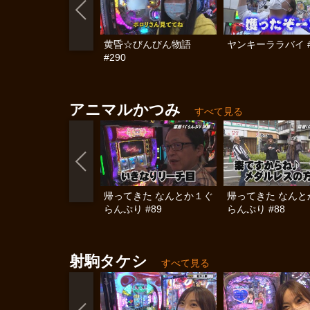
黄昏☆びんびん物語
ヤンキーララバイ #
#290
アニマルかつみ
すべて見る
帰ってきた なんとか１ぐ
帰ってきた なんと
らんぷり #89
らんぷり #88
射駒タケシ
すべて見る