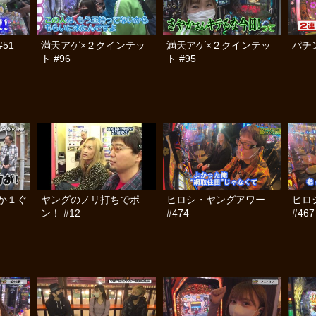
51
満天アゲ×２クインテッ
満天アゲ×２クインテッ
パチン
ト #96
ト #95
か１ぐ
ヤングのノリ打ちでポ
ヒロシ・ヤングアワー
ヒロ
ン！ #12
#474
#467