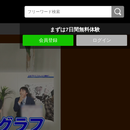
まずは7日間無料体験
会員登録
ログイン