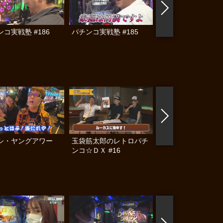
コ実戦塾 #186
パチンコ実戦塾 #185
ビワコのラブ・ファ
ー #281
シ・ヤングアワー
玉袋筋太郎のレトロパチ
玉袋筋太郎のレトロ
ンコ☆ＤＸ #16
ンコ☆ＤＸ #15