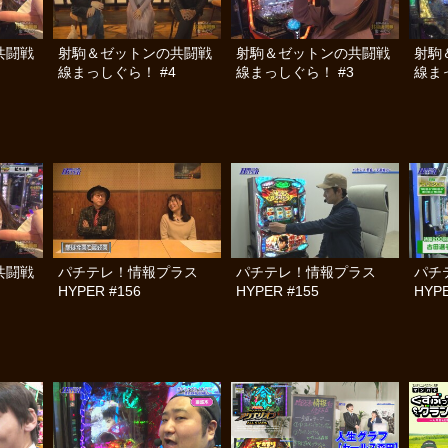
共闘戦
射駒＆ゼットンの共闘戦
射駒＆ゼットンの共闘戦
射駒
線まっしぐら！ #4
線まっしぐら！ #3
線ま
共闘戦
パチテレ！情報プラス
パチテレ！情報プラス
パチ
HYPER #156
HYPER #155
HYPE