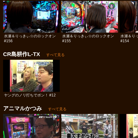
水瀬＆りっきぃ☆のロックオン
水瀬＆りっきぃ☆のロックオン
水瀬＆り
#156
#155
#154
CR島耕作L-TX
すべて見る
ヤングのノリ打ちでポン！ #12
アニマルかつみ
すべて見る