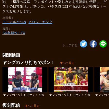
戦」！機種の攻略、ワンポイントや楽しみ方を視聴者に伝授し、ゲ
ストの日常生活、パチンコ、パチスロに対する思いなど軽快なトー
クでお送りします。
出演者
アニマルかつみ
ヒロシ・ヤング
機種
CR島耕作L-TX
シェアする
関連動画
ヤングのノリ打ちでポン！
すべて見る
ヤングのノリ打ちでポン！ #30
ヤングのノリ打ちでポン！ #29
ヤングのノ
復刻配信
すべて見る