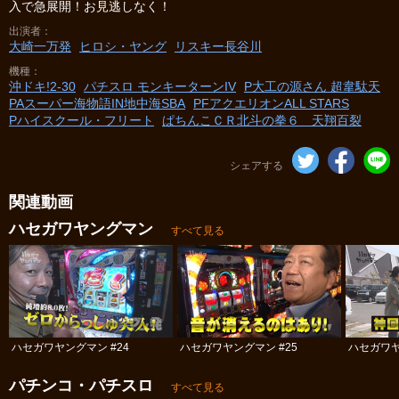
入で急展開！お見逃しなく！
出演者
大崎一万発
ヒロシ・ヤング
リスキー長谷川
機種
沖ドキ!2‐30
パチスロ モンキーターンIV
P大工の源さん 超韋駄天
PAスーパー海物語IN地中海SBA
PFアクエリオンALL STARS
Pハイスクール・フリート
ぱちんこＣＲ北斗の拳６ 天翔百裂
シェアする
関連動画
ハセガワヤングマン
すべて見る
ハセガワヤングマン #24
ハセガワヤングマン #25
ハセガワヤ
パチンコ・パチスロ
すべて見る