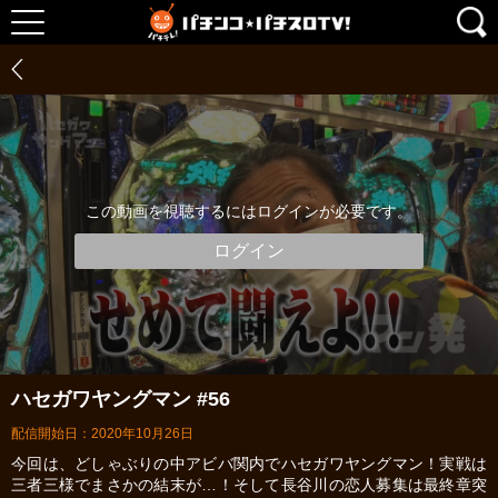
この動画を視聴するにはログインが必要です。
ログイン
ハセガワヤングマン #56
配信開始日：2020年10月26日
今回は、どしゃぶりの中アビバ関内でハセガワヤングマン！実戦は
三者三様でまさかの結末が…！そして長谷川の恋人募集は最終章突