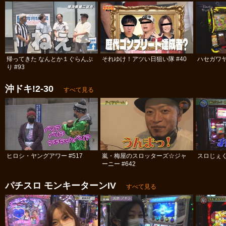
帰ってきた なんとか１ぐらんぷ
それゆけ！アツい日狙い隊 #40
ハセガワヤ
り #93
沖ドキ!2‐30
すべて見る
ヒロシ・ヤングアワー #517
嵐・梅屋のスロッターズ☆ジャ
スロじぇくと
ーニー #642
パチスロ モンキーターンIV
すべて見る