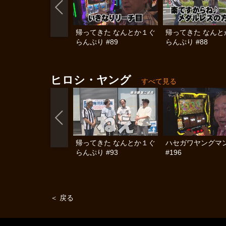
帰ってきた なんとか１ぐ
帰ってきた なんと
らんぷり #89
らんぷり #88
ヒロシ・ヤング
すべて見る
帰ってきた なんとか１ぐ
ハセガワヤングマ
らんぷり #93
#196
＜ 戻る