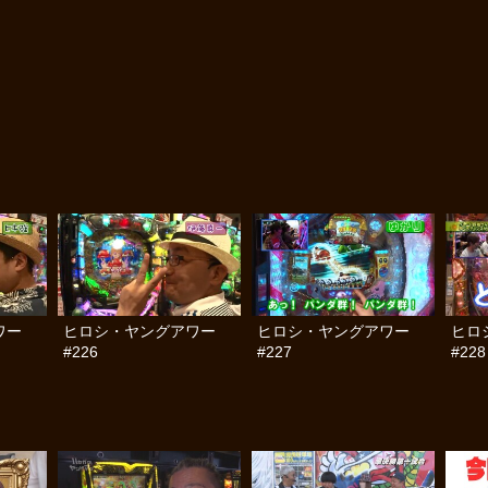
ワー
ヒロシ・ヤングアワー
ヒロシ・ヤングアワー
ヒロ
#226
#227
#228