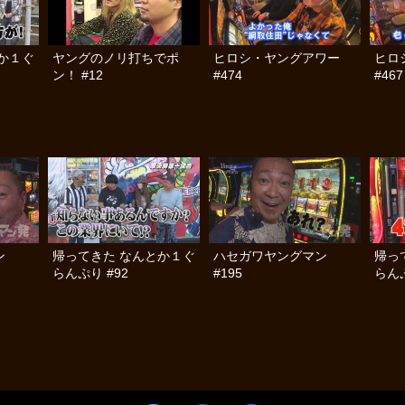
か１ぐ
ヤングのノリ打ちでポ
ヒロシ・ヤングアワー
ヒロ
ン！ #12
#474
#467
ン
帰ってきた なんとか１ぐ
ハセガワヤングマン
帰っ
らんぷり #92
#195
らんぷ