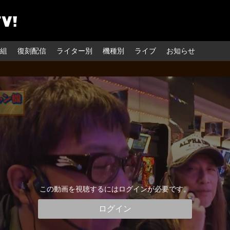
組
復刻配信
ライター別
機種別
ライブ
お知らせ
この動画を視聴するにはログインが必要です。
ログイン