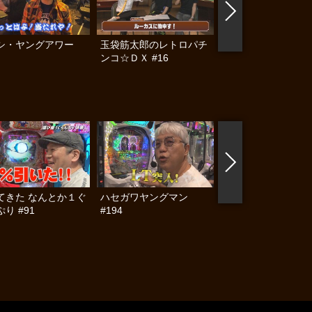
シ・ヤングアワー
玉袋筋太郎のレトロパチ
玉袋筋太郎のレトロ
ンコ☆ＤＸ #16
ンコ☆ＤＸ #15
てきた なんとか１ぐ
ハセガワヤングマン
帰ってきた なんと
り #91
#194
らんぷり #90