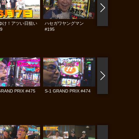
ゆけ！アツい日狙い
ハセガワヤングマン
帰ってきた なんと
9
#195
らんぷり #91
GRAND PRIX #475
S-1 GRAND PRIX #474
PPSLタッグリーグ #