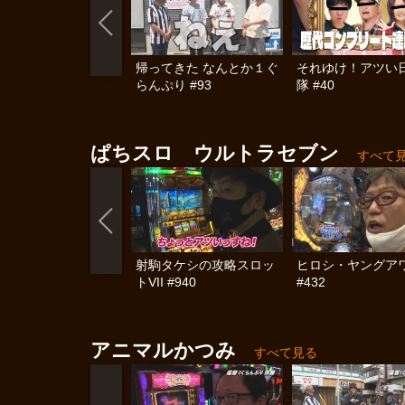
帰ってきた なんとか１ぐ
それゆけ！アツい
らんぷり #93
隊 #40
ぱちスロ ウルトラセブン
すべて
射駒タケシの攻略スロッ
ヒロシ・ヤングア
トVII #940
#432
アニマルかつみ
すべて見る