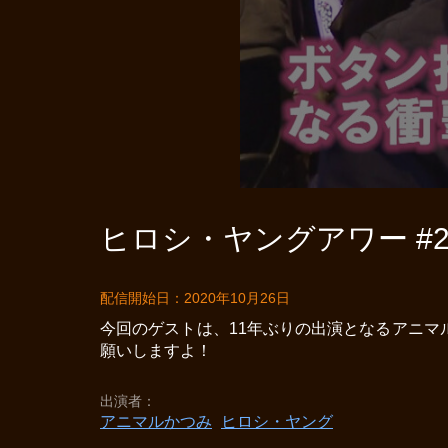
ヒロシ・ヤングアワー #2
配信開始日：2020年10月26日
今回のゲストは、11年ぶりの出演となるアニ
願いしますよ！
出演者
アニマルかつみ
ヒロシ・ヤング