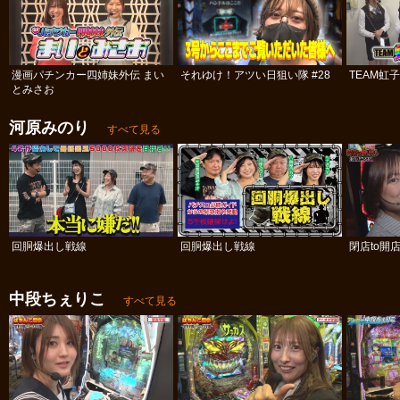
漫画パチンカー四姉妹外伝 まい
それゆけ！アツい日狙い隊 #28
TEAM虹
とみさお
河原みのり
すべて見る
回胴爆出し戦線
回胴爆出し戦線
閉店to開
中段ちぇりこ
すべて見る