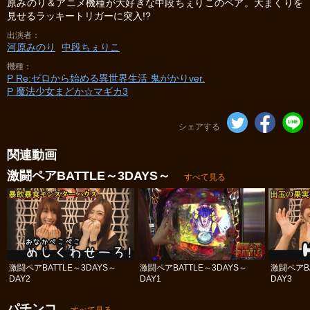
原みのり＆アニメ機種が大好きな中段ちぇりこのペア。大まくりを
見せるラッキートリガーに突入!?
出演者
河原みのり
中段ちぇりこ
機種
P Re:ゼロから始める異世界生活 鬼がかりver.
P 魔法少女まどか☆マギカ3
シェアする
関連動画
激闘ペアBATTLE～3DAYS～
すべて見る
激闘ペアBATTLE～3DAYS～
激闘ペアBATTLE～3DAYS～
激闘ペアBA
DAY2
DAY1
DAY3
パチンコ
すべて見る