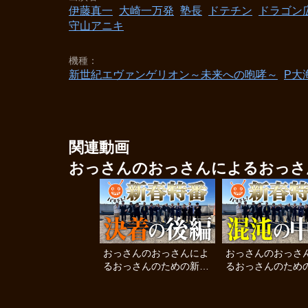
伊藤真一
大崎一万発
塾長
ドテチン
ドラゴン
守山アニキ
機種
新世紀エヴァンゲリオン～未来への咆哮～
P大
関連動画
おっさんのおっさんによるおっさ
おっさんのおっさんによ
おっさんのおっさ
るおっさんのための新春
るおっさんのため
ぱちんこ大会inマルハン
ぱちんこ大会inマ
川越店 #後編
川越店 #中編