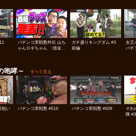
11
パチンコ実戦塾外伝 山ち
ガチ盛りキングダム #3
女王
ゃんロギちゃん 〈借金返
前編
パチプ
済弾球録〉 #113
の咆哮～
すべて見る
日狙い
パチンコ実戦塾 #510
パチンコ実戦塾 #509
それ
隊 #3