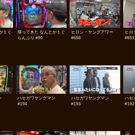
か１ぐ
帰ってきた なんとか１ぐ
ヒロシ・ヤングアワー
ヒロ
らんぷり #90
#656
#653
ン
ハセガワヤングマン
ハセガワヤングマン
ハセ
#194
#193
#192