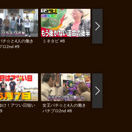
パチ☆と4人の働き
ミネタビ #8
パチンコ実戦塾 #51
ロ2nd #9
ゆけ！アツい日狙い
女王パチ☆と4人の働き
女王パチ☆と4人の
9
パチプロ2nd #8
パチプロ2nd #7