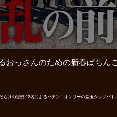
おっさんのための新春ぱちんこ大
だらけの総勢 12名によるパチンコオンリーの差玉タッグバ