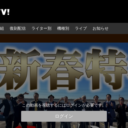
組
復刻配信
ライター別
機種別
ライブ
お知らせ
この動画を視聴するにはログインが必要です。
ログイン