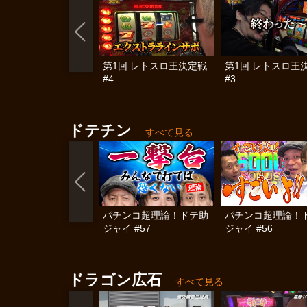
第1回 レトスロ王決定戦
第1回 レトスロ王
#4
#3
ドテチン
すべて見る
パチンコ超理論！ドテ助
パチンコ超理論！
ジャイ #57
ジャイ #56
ドラゴン広石
すべて見る