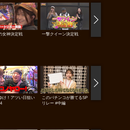
の女神決定戦
一撃クイーン決定戦
じぇねばと～3世代
頂上決戦～ #3
ゆけ！アツい日狙い
このパチンコが勝てるSP
このパチンコが勝て
4
リレー #中編
リレー #前編