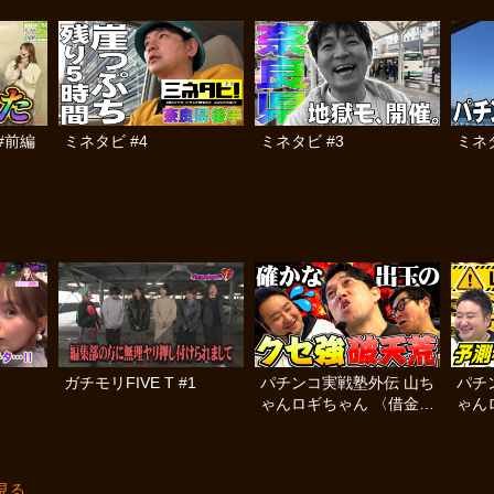
#前編
ミネタビ #4
ミネタビ #3
ミネタ
ガチモリFIVE T #1
パチンコ実戦塾外伝 山ち
パチ
ゃんロギちゃん 〈借金返
ゃん
済弾球録〉 #96
済弾球
見る