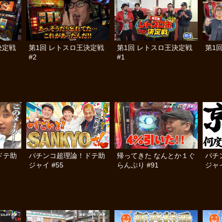
決定戦
第1回 レトスロ王決定戦
第1回 レトスロ王決定戦
第1
#2
#1
ドテ助
パチンコ超理論！ドテ助
帰ってきた なんとか１ぐ
パチ
ジャイ #55
らんぷり #91
ジャイ