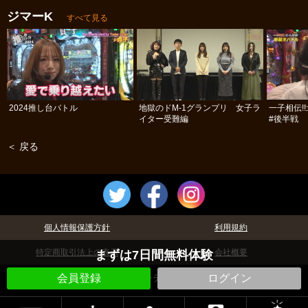
ジマーK
すべて見る
2024推し台バトル
地獄のドM-1グランプリ 女子ラ
一子相伝!
イター受難編
#後半戦
＜ 戻る
個人情報保護方針
利用規約
特定商取引法上の表示
会社概要
まずは7日間無料体験
©パチテレ！
会員登録
ログイン