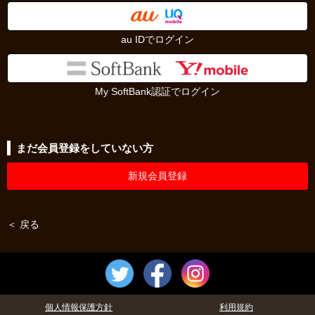
au IDでログイン
My SoftBank認証でログイン
まだ会員登録をしていない方
新規会員登録
＜ 戻る
個人情報保護方針
利用規約