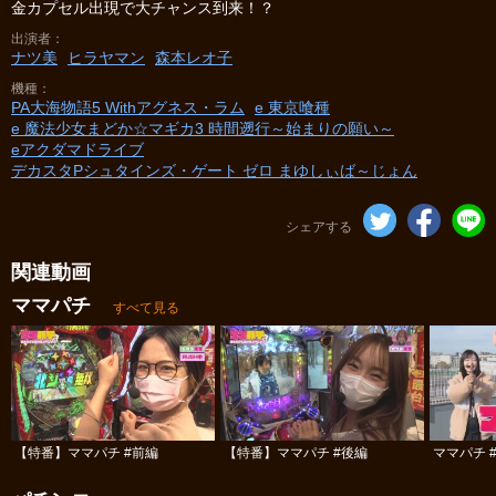
金カプセル出現で大チャンス到来！？
出演者
ナツ美
ヒラヤマン
森本レオ子
機種
PA大海物語5 Withアグネス・ラム
e 東京喰種
e 魔法少女まどか☆マギカ3 時間遡行～始まりの願い～
eアクダマドライブ
デカスタPシュタインズ・ゲート ゼロ まゆしぃば～じょん
シェアする
関連動画
ママパチ
すべて見る
【特番】ママパチ #前編
【特番】ママパチ #後編
ママパチ #