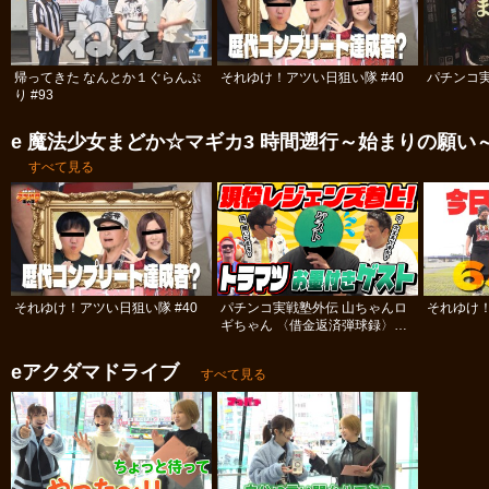
帰ってきた なんとか１ぐらんぷ
それゆけ！アツい日狙い隊 #40
パチンコ実
り #93
e 魔法少女まどか☆マギカ3 時間遡行～始まりの願い
すべて見る
それゆけ！アツい日狙い隊 #40
パチンコ実戦塾外伝 山ちゃんロ
それゆけ！
ギちゃん 〈借金返済弾球録〉
#111
eアクダマドライブ
すべて見る