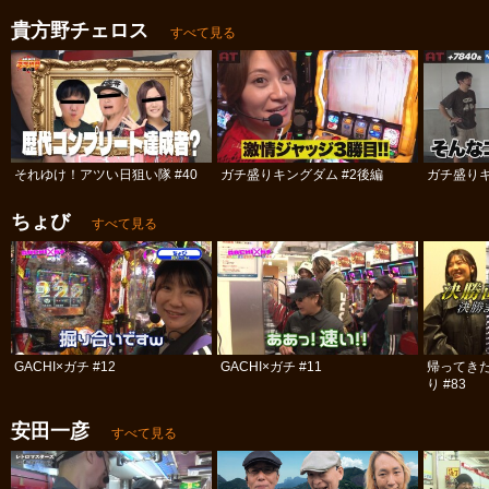
貴方野チェロス
すべて見る
それゆけ！アツい日狙い隊 #40
ガチ盛りキングダム #2後編
ガチ盛りキ
ちょび
すべて見る
GACHI×ガチ #12
GACHI×ガチ #11
帰ってき
り #83
安田一彦
すべて見る