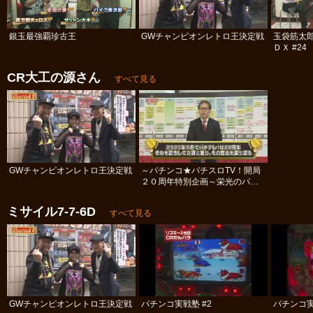
銀玉最強覇珍古王
GWチャンピオンレトロ王決定戦
玉袋筋太
ＤＸ #24
CR大工の源さん
すべて見る
GWチャンピオンレトロ王決定戦
～パチンコ★パチスロTV！開局
２０周年特別企画～栄光のパチ
テレ！ヒストリー #1
ミサイル7-7-6D
すべて見る
GWチャンピオンレトロ王決定戦
パチンコ実戦塾 #2
パチンコ実