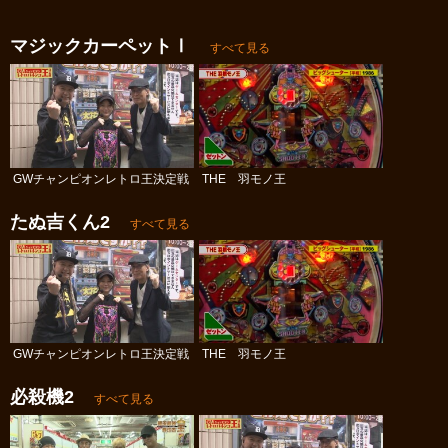
マジックカーペットⅠ
すべて見る
GWチャンピオンレトロ王決定戦
THE 羽モノ王
たぬ吉くん2
すべて見る
GWチャンピオンレトロ王決定戦
THE 羽モノ王
必殺機2
すべて見る