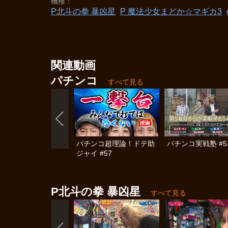
機種
P北斗の拳 暴凶星
P 魔法少女まどか☆マギカ3
関連動画
パチンコ
すべて見る
パチンコ超理論！ドテ助
パチンコ実戦塾 #5
ジャイ #57
P北斗の拳 暴凶星
すべて見る