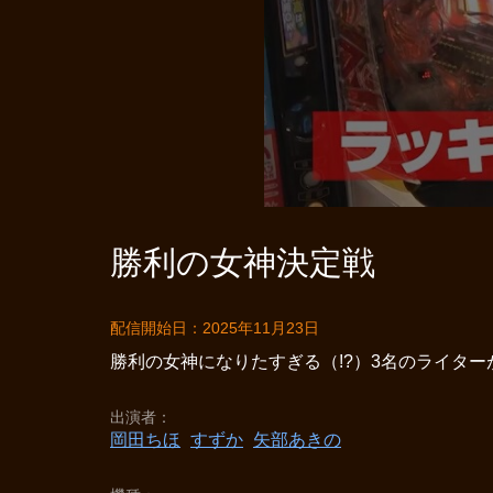
勝利の女神決定戦
配信開始日：2025年11月23日
勝利の女神になりたすぎる（!?）3名のライター
出演者
岡田ちほ
すずか
矢部あきの