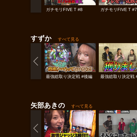
ガチモリFIVE T #8
ガチモリFIVE T #7
すずか
すべて見る
最強総取り決定戦 #後編
最強総取り決定戦 
矢部あきの
すべて見る