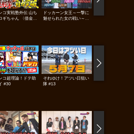
ンコ実戦塾外伝 山ち
ドッカーン女王～一撃に
爆裂倶楽部
ロギちゃん 〈借金返
魅せられた女の戦い～
録〉 #97
#1
ンコ超理論！ドテ助
それゆけ！アツい日狙い
女王パチ☆と4人の
 #30
隊 #13
パチプロ #5