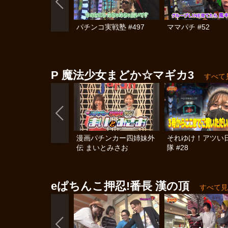
パチンコ実戦塾 #497
ママパチ #52
P 魔法少女まどか☆マギカ3
すべて
漫画パチンカー四姉妹外
それゆけ！アツい
伝 まいとみさお
隊 #28
eぱちんこ押忍!番長 漢の頂
すべて見