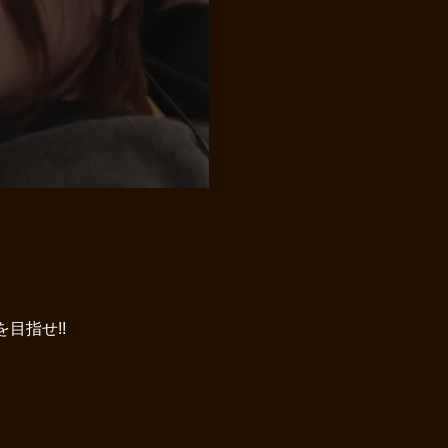
目指せ!!