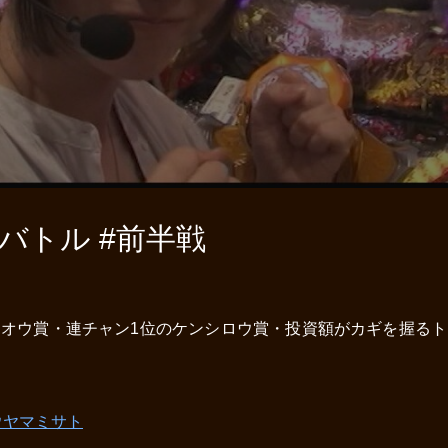
バトル #前半戦
ラオウ賞・連チャン1位のケンシロウ賞・投資額がカギを握るト
ウヤマミサト