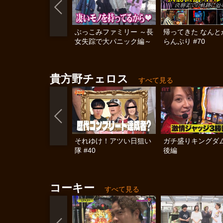
ぶっこみファミリー ～長
帰ってきた なんと
女失踪で大パニック編～
らんぷり #70
貴方野チェロス
すべて見る
それゆけ！アツい日狙い
ガチ盛りキングダム
隊 #40
後編
コーキー
すべて見る