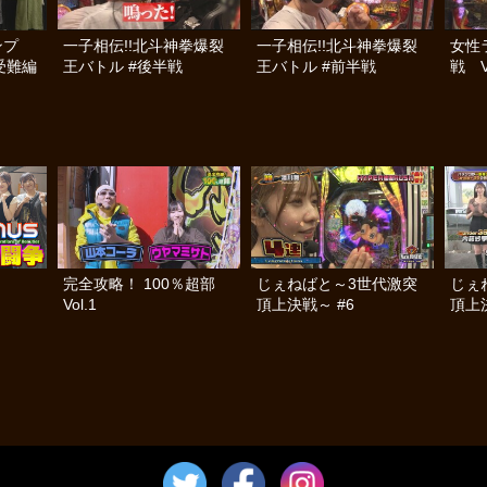
ンプ
一子相伝!!北斗神拳爆裂
一子相伝!!北斗神拳爆裂
女性
受難編
王バトル #後半戦
王バトル #前半戦
戦 V
完全攻略！ 100％超部
じぇねばと～3世代激突
じぇ
Vol.1
頂上決戦～ #6
頂上決