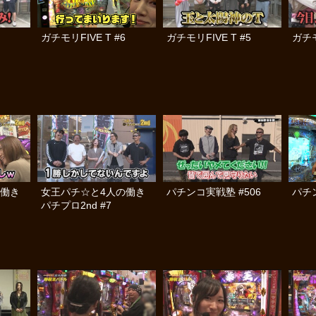
ガチモリFIVE T #6
ガチモリFIVE T #5
ガチモ
の働き
女王パチ☆と4人の働き
パチンコ実戦塾 #506
パチン
パチプロ2nd #7