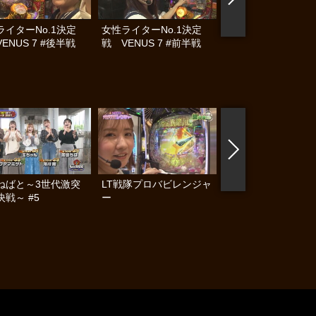
ライターNo.1決定
女性ライターNo.1決定
全日本パチンコ最強
ENUS 7 #後半戦
戦 VENUS 7 #前半戦
権 #12
ねばと～3世代激突
LT戦隊プロバビレンジャ
必勝特攻淑女FIVE
戦～ #5
ー