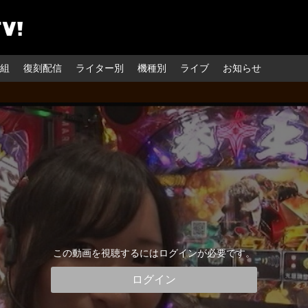
組
復刻配信
ライター別
機種別
ライブ
お知らせ
この動画を視聴するにはログインが必要です。
ログイン