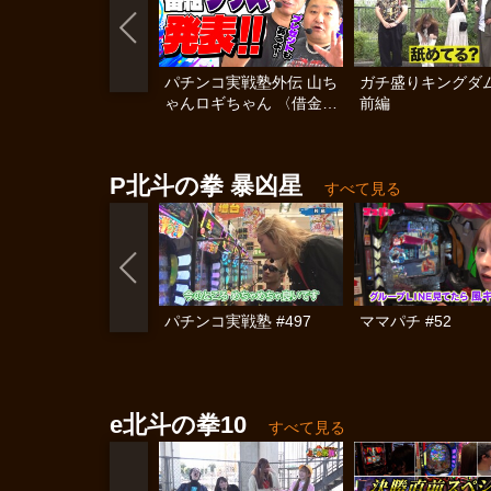
パチンコ実戦塾外伝 山ち
ガチ盛りキングダム
ゃんロギちゃん 〈借金返
前編
済弾球録〉 #113
P北斗の拳 暴凶星
すべて見る
パチンコ実戦塾 #497
ママパチ #52
e北斗の拳10
すべて見る