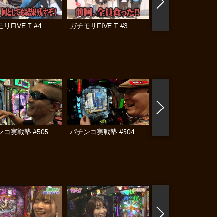
リFIVE T #4
ガチモリFIVE T #3
男だらけのキャンパ
イト!!天国と地獄サ
バル
コ実戦塾 #505
パチンコ実戦塾 #504
パチンコ実戦塾 #50