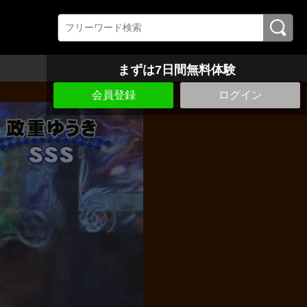
まずは7日間無料体験
会員登録
ログイン