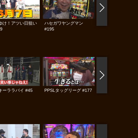
ゆけ！アツい日狙い
ハセガワヤングマン
帰ってきた なんと
9
#195
らんぷり #91
キーララバイ #45
PPSLタッグリーグ #177
沖に召すままに！ #