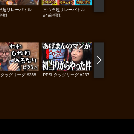
巴超リレーバトル
三つ巴超リレーバトル
Girlsタッグリーグ 
後半戦
#4前半戦
ハイスクールII #7
Lタッグリーグ #238
PPSLタッグリーグ #237
PPSLタッグリーグ #