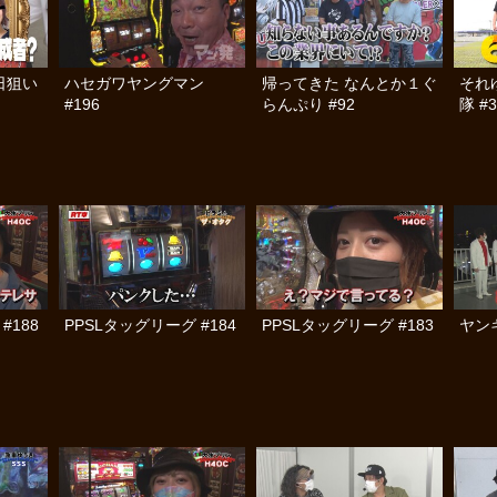
日狙い
ハセガワヤングマン
帰ってきた なんとか１ぐ
それ
#196
らんぷり #92
隊 #3
#188
PPSLタッグリーグ #184
PPSLタッグリーグ #183
ヤン