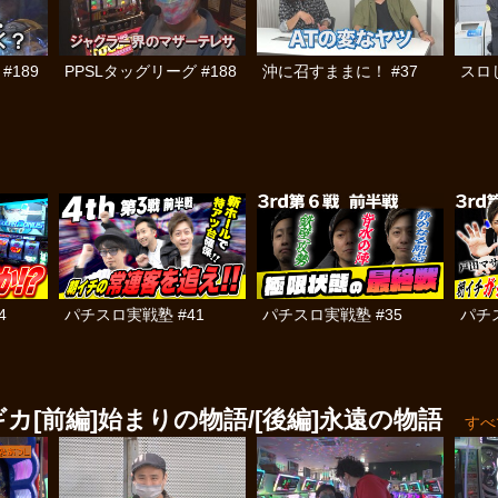
#189
PPSLタッグリーグ #188
沖に召すままに！ #37
スロじ
4
パチスロ実戦塾 #41
パチスロ実戦塾 #35
パチ
カ[前編]始まりの物語/[後編]永遠の物語
すべ