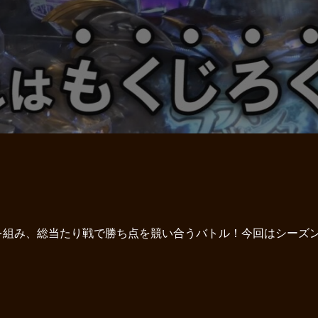
組み、総当たり戦で勝ち点を競い合うバトル！今回はシーズン1