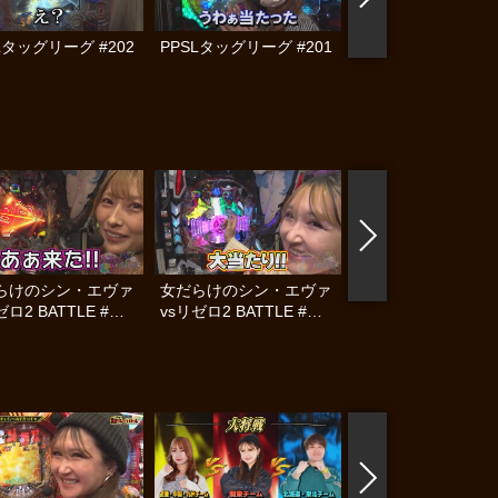
Lタッグリーグ #202
PPSLタッグリーグ #201
PPSLタッグリーグ #
らけのシン・エヴァ
女だらけのシン・エヴァ
女だらけのシン・エ
ゼロ2 BATTLE #後
vsリゼロ2 BATTLE #中
vsリゼロ2 BATTLE
編
編