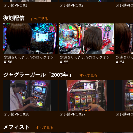
オレ勝PRO #1
オレ勝PRO #2
オレ勝PRO
復刻配信
すべて見る
水瀬＆りっきぃ☆のロックオン
水瀬＆りっきぃ☆のロックオン
水瀬＆り
#156
#155
#154
ジャグラーガール「2003年」
すべて見る
オレ勝PRO #28
オレ勝PRO #27
オレ勝PRO
メフィスト
すべて見る