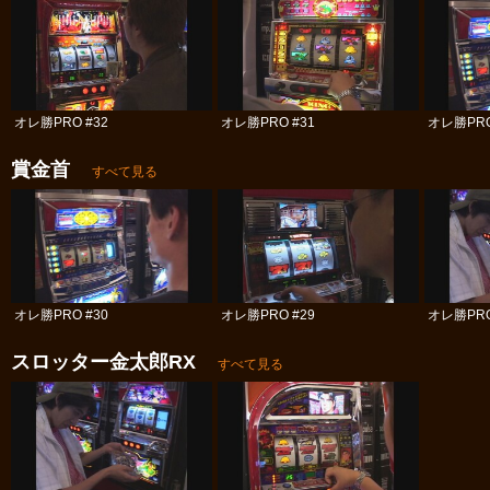
オレ勝PRO #32
オレ勝PRO #31
オレ勝PRO
賞金首
すべて見る
オレ勝PRO #30
オレ勝PRO #29
オレ勝PRO
スロッター金太郎RX
すべて見る