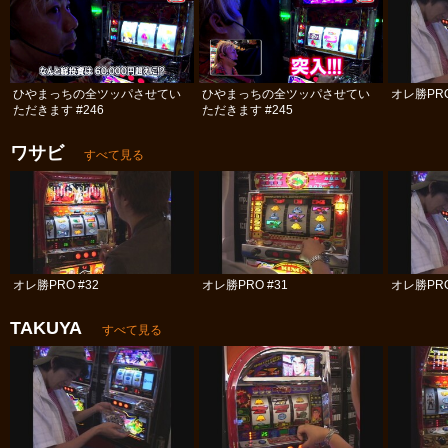
ひやまっちの全ツッパさせてい
ひやまっちの全ツッパさせてい
オレ勝PRO
ただきます #246
ただきます #245
ワサビ
すべて見る
オレ勝PRO #32
オレ勝PRO #31
オレ勝PRO
TAKUYA
すべて見る