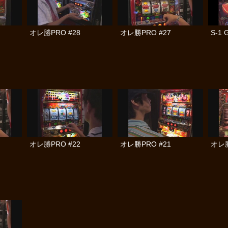
オレ勝PRO #28
オレ勝PRO #27
S-1 
オレ勝PRO #22
オレ勝PRO #21
オレ勝