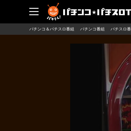
パチンコ＆パチスロ番組
パチンコ番組
パチスロ番