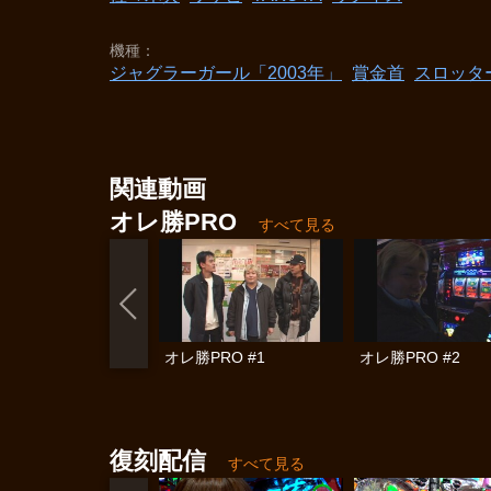
機種
ジャグラーガール「2003年」
賞金首
スロッタ
関連動画
オレ勝PRO
すべて見る
オレ勝PRO #1
オレ勝PRO #2
復刻配信
すべて見る