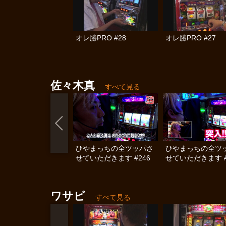
オレ勝PRO #28
オレ勝PRO #27
佐々木真
すべて見る
ひやまっちの全ツッパさ
ひやまっちの全ツ
せていただきます #246
せていただきます #
ワサビ
すべて見る