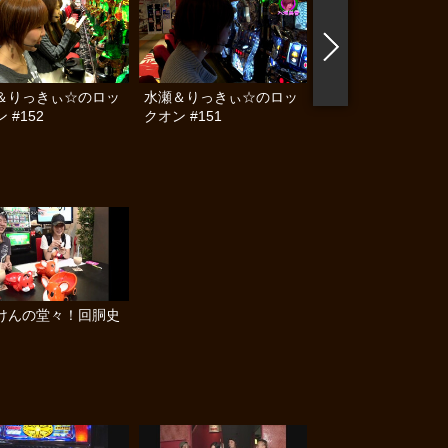
＆りっきぃ☆のロッ
水瀬＆りっきぃ☆のロッ
水瀬＆りっきぃ☆の
 #152
クオン #151
クオン #150
けんの堂々！回胴史