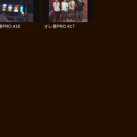
PRO #18
オレ勝PRO #17