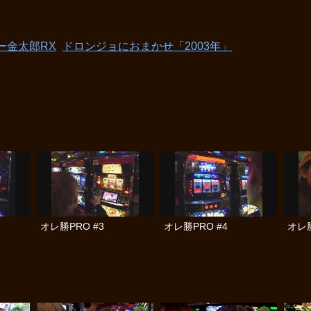
ー金太郎RX
ドロンジョにおまかせ「2003年」
オレ勝PRO #3
オレ勝PRO #4
オレ勝