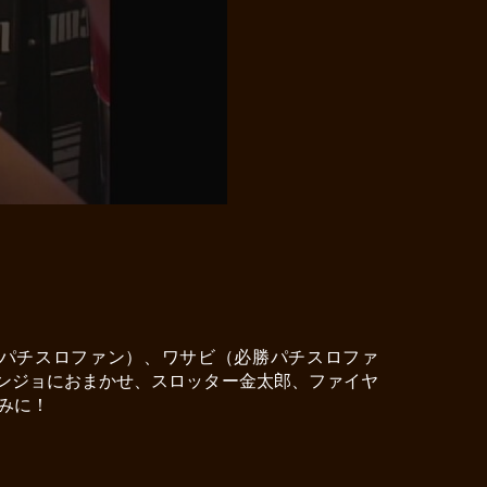
勝パチスロファン）、ワサビ（必勝パチスロファ
ンジョにおまかせ、スロッター金太郎、ファイヤ
みに！