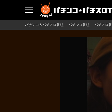
パチンコ＆パチスロ番組
パチンコ番組
パチスロ番