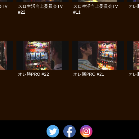
TV
スロ生活向上委員会TV
スロ生活向上委員会TV
オレ勝
#22
#11
オレ勝PRO #22
オレ勝PRO #21
オレ勝