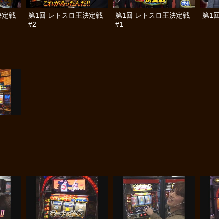
決定戦
第1回 レトスロ王決定戦
第1回 レトスロ王決定戦
第1
#2
#1