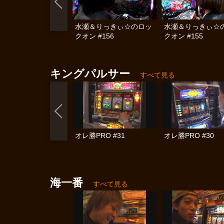
水瀬＆りっきぃ☆のロッ
水瀬＆りっきぃ☆
クオン #156
クオン #155
キングパルサー
すべて見る
オレ勝PRO #31
オレ勝PRO #30
海一番
すべて見る