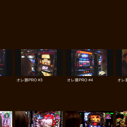
オレ勝PRO #3
オレ勝PRO #4
オレ勝