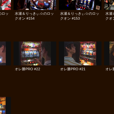
のロッ
水瀬＆りっきぃ☆のロッ
水瀬＆りっきぃ☆のロッ
水瀬
クオン #154
クオン #153
クオン
オレ勝PRO #22
オレ勝PRO #21
オレ勝