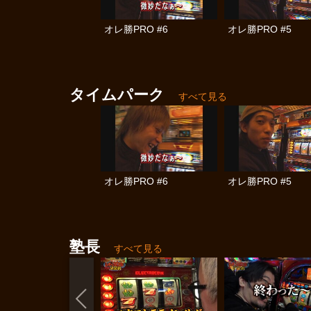
オレ勝PRO #6
オレ勝PRO #5
タイムパーク
すべて見る
オレ勝PRO #6
オレ勝PRO #5
塾長
すべて見る