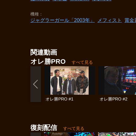
機種
ジャグラーガール「2003年」
メフィスト
賞金
関連動画
オレ勝PRO
すべて見る
オレ勝PRO #1
オレ勝PRO #2
復刻配信
すべて見る