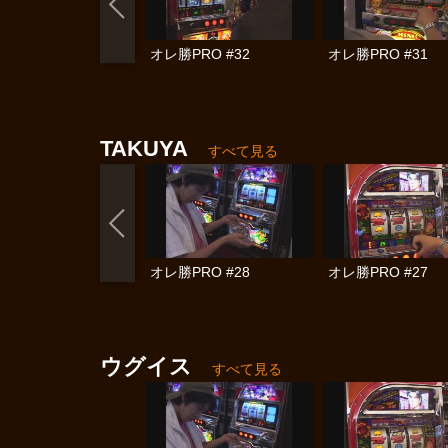
オレ勝PRO #32
オレ勝PRO #31
TAKUYA
すべて見る
オレ勝PRO #28
オレ勝PRO #27
ウグイス
すべて見る