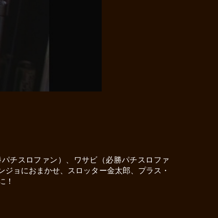
勝パチスロファン）、ワサビ（必勝パチスロファ
ンジョにおまかせ、スロッター金太郎、プラス・
に！