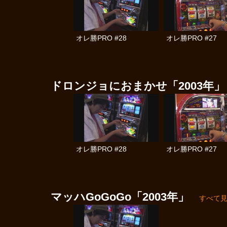
オレ勝PRO #28
オレ勝PRO #27
ドロンジョにおまかせ「2003年」
オレ勝PRO #28
オレ勝PRO #27
マッハGoGoGo「2003年」
すべて