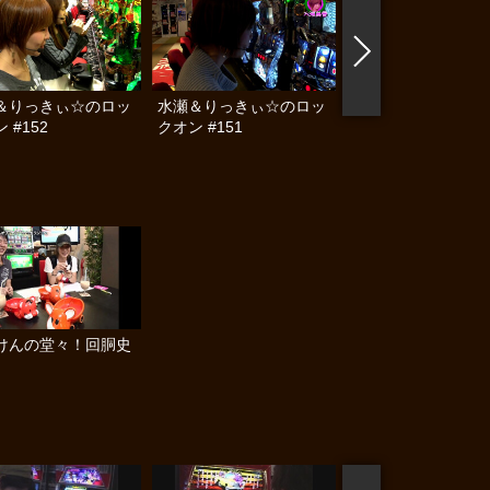
＆りっきぃ☆のロッ
水瀬＆りっきぃ☆のロッ
水瀬＆りっきぃ☆の
 #152
クオン #151
クオン #150
けんの堂々！回胴史