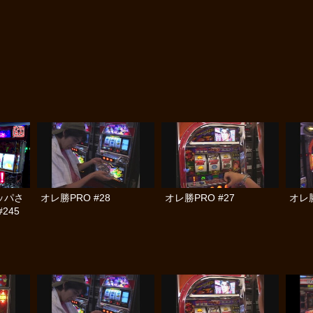
ッパさ
オレ勝PRO #28
オレ勝PRO #27
オレ勝
245