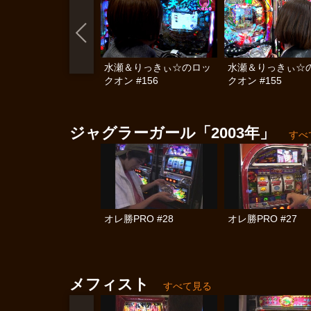
水瀬＆りっきぃ☆のロッ
水瀬＆りっきぃ☆
クオン #156
クオン #155
ジャグラーガール「2003年」
すべ
オレ勝PRO #28
オレ勝PRO #27
メフィスト
すべて見る