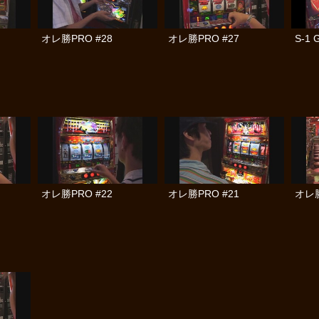
オレ勝PRO #28
オレ勝PRO #27
S-1 
オレ勝PRO #22
オレ勝PRO #21
オレ勝