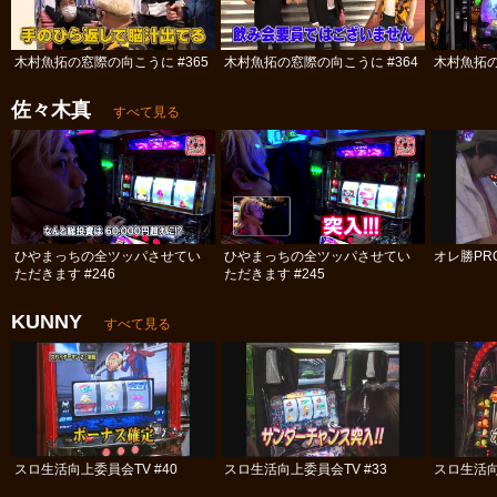
木村魚拓の窓際の向こうに #365
木村魚拓の窓際の向こうに #364
木村魚拓の
佐々木真
すべて見る
ひやまっちの全ツッパさせてい
ひやまっちの全ツッパさせてい
オレ勝PRO
ただきます #246
ただきます #245
KUNNY
すべて見る
スロ生活向上委員会TV #40
スロ生活向上委員会TV #33
スロ生活向