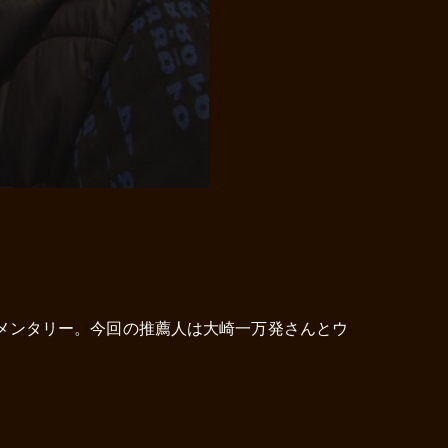
メンタリー。今回の推薦人は大崎一万発さんとウ