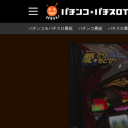
パチンコ＆パチスロ番組
パチンコ番組
パチスロ番