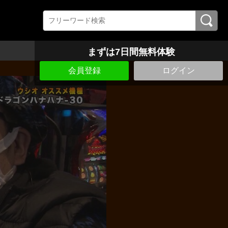
まずは7日間無料体験
会員登録
ログイン